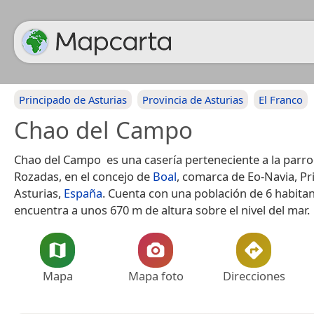
Principado de Asturias
Provincia de Asturias
El Franco
Chao del Campo
Chao del Campo ​ es una casería perteneciente a la parr
Rozadas, en el concejo de
Boal
, comarca de Eo-Navia, Pr
Asturias,
España
.​ Cuenta con una población de 6 habitan
encuentra a unos 670 m de altura sobre el nivel del mar.
Mapa
Mapa foto
Direcciones