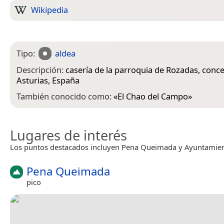
Wikipedia
Tipo:
aldea
Descripción:
casería de la parroquia de Rozadas, conce
Asturias, España
También conocido como:
«
El Chao del Campo
»
Lugares de interés
Los puntos destacados incluyen Pena Queimada y Ayuntamien
Pena Queimada
pico