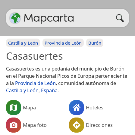
Castilla y León
Provincia de León
Burón
Casasuertes
Casasuertes es una pedanía del municipio de Burón
en el Parque Nacional Picos de Europa perteneciente
a la
Provincia de León
, comunidad autónoma de
Castilla y León
,
España
.
Mapa
Hoteles
Mapa foto
Direcciones