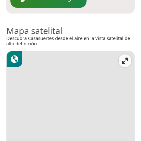
Mapa satelital
Descubra Casasuertes desde el aire en la vista satelital de
alta definición.