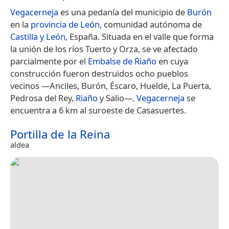
Vegacerneja
es una pedanía del municipio de
Burón
en la
provincia de León
, comunidad autónoma de
Castilla y León
, España. Situada en el valle que forma
la unión de los ríos Tuerto y Orza, se ve afectado
parcialmente por el
Embalse de Riaño
en cuya
construcción fueron destruidos ocho pueblos
vecinos —Anciles, Burón, Éscaro, Huelde, La Puerta,
Pedrosa del Rey,
Riaño
y Salio—.
Vegacerneja
se
encuentra a 6 km al suroeste de Casasuertes.
Portilla de la Reina
aldea