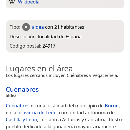
Wikipedia
Tipo:
aldea
con 21 habitantes
Descripción:
localidad de España
Código postal:
24917
Lugares en el área
Los lugares cercanos incluyen Cuénabres y Vegacerneja.
Cuénabres
aldea
Cuénabres
es una localidad del municipio de
Burón
,
en la
provincia de León
, comunidad autónoma de
Castilla y León
, cercano a Asturias y Cantabria. Ilustre
pueblo dedicado a la ganadería mayoritariamente.