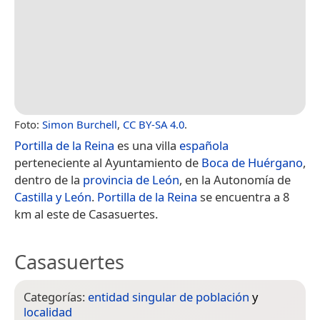
Foto:
Simon Burchell
,
CC BY-SA 4.0
.
Portilla de la Reina
es una villa
española
perteneciente al Ayuntamiento de
Boca de Huérgano
,
dentro de la
provincia de León
, en la Autonomía de
Castilla y León
.
Portilla de la Reina
se encuentra a 8
km al este de Casasuertes.
Casasuertes
Categorías:
entidad singular de población
y
localidad