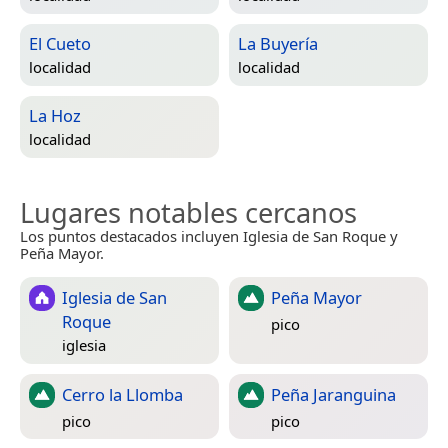
El Cueto
La Buyería
localidad
localidad
La Hoz
localidad
Lugares notables cercanos
Los puntos destacados incluyen Iglesia de San Roque y
Peña Mayor.
Iglesia de San
Peña Mayor
Roque
pico
iglesia
Cerro la Llomba
Peña Jaranguina
pico
pico