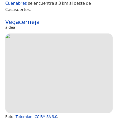
Cuénabres
se encuentra a 3 km al oeste de
Casasuertes.
Vegacerneja
aldea
Foto:
Totemkin
,
CC BY-SA 3.0
.