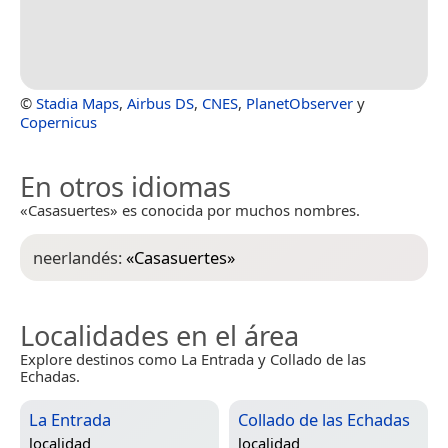
©
Stadia Maps
,
Airbus DS
,
CNES
,
PlanetObserver
y
Copernicus
En otros idiomas
«Casasuertes» es conocida por muchos nombres.
neerlandés:
«
Casasuertes
»
Localidades en el área
Explore destinos como La Entrada y Collado de las
Echadas.
La Entrada
Collado de las Echadas
localidad
localidad