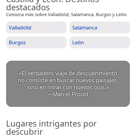
destacados
Conozca más sobre Valladolid, Salamanca, Burgos y León.
Valladolid
Salamanca
Burgos
León
«
El verdadero viaje de descubrimiento
no consiste en buscar nuevos paisajes,
sino en mirar con nuevos ojos.
»
—
Marcel Proust
Lugares intrigantes por
descubrir