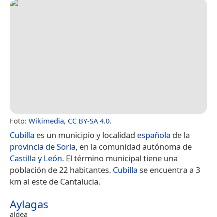
Foto:
Wikimedia
,
CC BY-SA 4.0
.
Cubilla
es un municipio y localidad
española
de la
provincia de Soria
, en la comunidad autónoma de
Castilla y León
. El término municipal tiene una
población de 22 habitantes.
Cubilla
se encuentra a 3
km al este de Cantalucia.
Aylagas
aldea