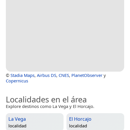
©
Stadia Maps
,
Airbus DS
,
CNES
,
PlanetObserver
y
Copernicus
Localidades en el área
Explore destinos como La Vega y El Horcajo.
La Vega
El Horcajo
localidad
localidad