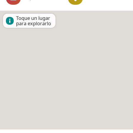
Toque un lugar
para explorarlo