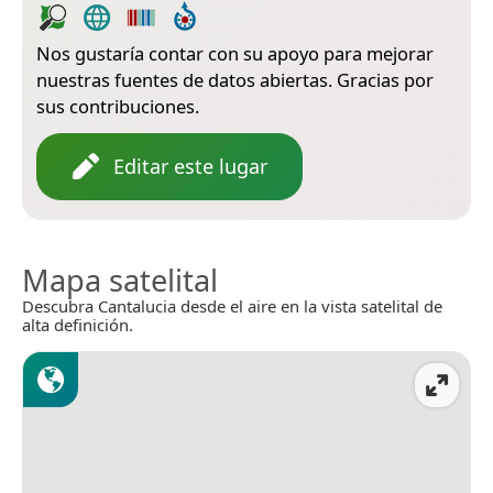
Nos gustaría contar con su apoyo para mejorar
nuestras fuentes de datos abiertas. Gracias por
sus contribuciones.
Editar este lugar
Mapa satelital
Descubra Cantalucia desde el aire en la vista satelital de
alta definición.