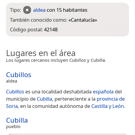
Tipo:
aldea
con 15 habitantes
También conocido como:
«
Cantalucía
»
Código postal:
42148
Lugares en el área
Los lugares cercanos incluyen Cubillos y Cubilla.
Cubillos
aldea
Cubillos
es una localidad deshabitada
española
del
municipio de
Cubilla
, perteneciente a la
provincia de
Soria
, en la comunidad autónoma de
Castilla y León
.
Cubilla
pueblo