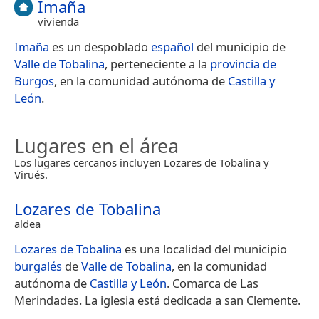
Imaña
vivienda
Imaña
es un despoblado
español
del municipio de
Valle de Tobalina
, perteneciente a la
provincia de
Burgos
, en la comunidad autónoma de
Castilla y
León
.
Lugares en el área
Los lugares cercanos incluyen Lozares de Tobalina y
Virués.
Lozares de Tobalina
aldea
Lozares de Tobalina
es una localidad del municipio
burgalés
de
Valle de Tobalina
, en la comunidad
autónoma de
Castilla y León
. Comarca de Las
Merindades. La iglesia está dedicada a san Clemente.​
…