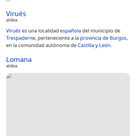
Virués
aldea
Virués
es una localidad
española
del municipio de
Trespaderne
, perteneciente a la
provincia de Burgos
,
en la comunidad autónoma de
Castilla y León
.
Lomana
aldea