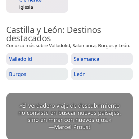
iglesia
Castilla y León
: Destinos
destacados
Conozca más sobre Valladolid, Salamanca, Burgos y León.
Valladolid
Salamanca
Burgos
León
«
El verdadero viaje de descubrimiento
no consiste en buscar nuevos paisajes,
sino en mirar con nuevos ojos.
»
—
Marcel Proust