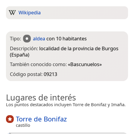
Wikipedia
Tipo:
aldea
con 10 habitantes
Descripción:
localidad de la provincia de Burgos
(España)
También conocido como:
«
Bascunuelos
»
Código postal:
09213
Lugares de interés
Los puntos destacados incluyen Torre de Bonifaz y Imaña.
Torre de Bonifaz
castillo