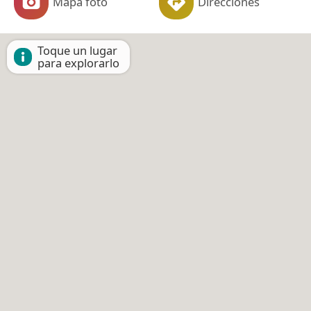
Mapa foto
Direcciones
Toque un lugar
para explorarlo