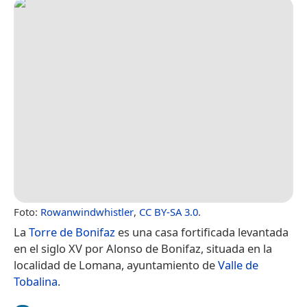
Foto:
Rowanwindwhistler
,
CC BY-SA 3.0
.
La
Torre de Bonifaz
es una casa fortificada levantada
en el siglo XV por Alonso de Bonifaz, situada en la
localidad de Lomana, ayuntamiento de
Valle de
Tobalina
.