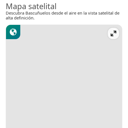
Mapa satelital
Descubra Bascuñuelos desde el aire en la vista satelital de
alta definición.