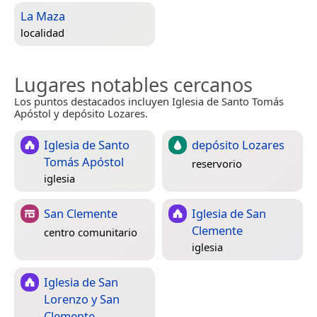
La Maza
localidad
Lugares notables cercanos
Los puntos destacados incluyen Iglesia de Santo Tomás
Apóstol y depósito Lozares.
Iglesia de Santo
depósito Lozares
Tomás Apóstol
reservorio
iglesia
San Clemente
Iglesia de San
Clemente
centro comunitario
iglesia
Iglesia de San
Lorenzo y San
Clemente