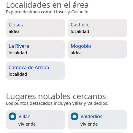
Localidades en el área
Explore destinos como Lloses y Castiello.
Lloses
Castiello
aldea
localidad
La Rivera
Mogobio
localidad
aldea
Camoca de Arriba
localidad
Lugares notables cercanos
Los puntos destacados incluyen Villar y Valdediós.
Villar
Valdediós
vivienda
vivienda