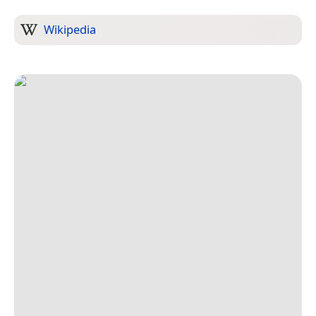
Wikipedia