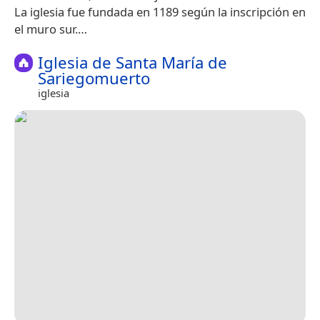
La iglesia fue fundada en 1189 según la inscripción en
el muro sur.​…
Iglesia de Santa María de
Sariegomuerto
iglesia