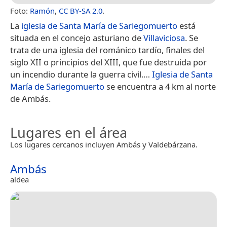
Foto:
Ramón
,
CC BY-SA 2.0
.
La
iglesia de Santa María de Sariegomuerto
está
situada en el concejo asturiano de
Villaviciosa
. Se
trata de una iglesia del románico tardío, finales del
siglo XII o principios del XIII, que fue destruida por
un incendio durante la guerra civil.​…
Iglesia de Santa
María de Sariegomuerto
se encuentra a 4 km al norte
de Ambás.
Lugares en el área
Los lugares cercanos incluyen Ambás y Valdebárzana.
Ambás
aldea