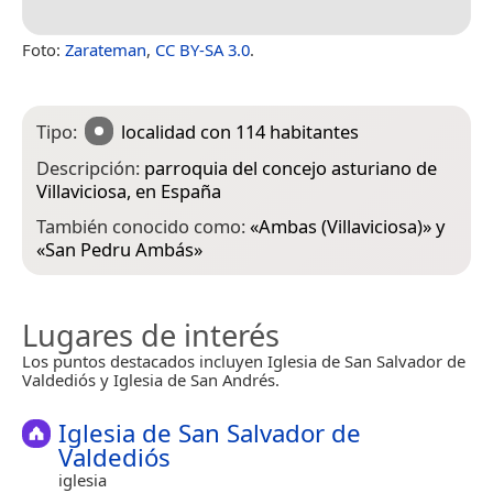
Foto:
Zarateman
,
CC BY-SA 3.0
.
Tipo:
localidad
con 114 habitantes
Descripción:
parroquia del concejo asturiano de
Villaviciosa, en España
También conocido como:
«
Ambas (Villaviciosa)
» y
«
San Pedru Ambás
»
Lugares de interés
Los puntos destacados incluyen Iglesia de San Salvador de
Valdediós y Iglesia de San Andrés.
Iglesia de San Salvador de
Valdediós
iglesia