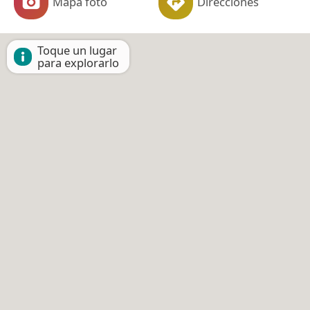
Mapa foto
Direcciones
Toque un lugar
para explorarlo