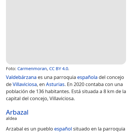
Foto:
Carmenmoran
,
CC BY 4.0
.
Valdebárzana
es una parroquia
española
del concejo
de
Villaviciosa
, en
Asturias
. En 2020 contaba con una
población de 136 habitantes.​ Está situada a 8 km de la
capital del concejo, Villaviciosa.
Arbazal
aldea
Arzabal es un pueblo
español
situado en la parroquia