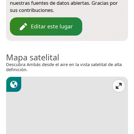
nuestras fuentes de datos abiertas. Gracias por
sus contribuciones.
Editar este lugar
Mapa satelital
Descubra Ambás desde el aire en la vista satelital de alta
definición.