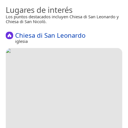
Lugares de interés
Los puntos destacados incluyen Chiesa di San Leonardo y
Chiesa di San Nicolò.
Chiesa di San Leonardo
iglesia