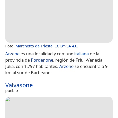
Foto:
Marchetto da Trieste
,
CC BY-SA 4.0
.
Arzene
es una localidad y comune
italiana
de la
provincia de
Pordenone
, región de Friuli-Venecia
Julia, con 1.797 habitantes.
Arzene
se encuentra a 9
km al sur de Barbeano.
Valvasone
pueblo