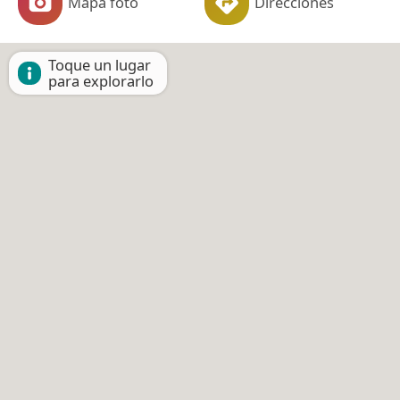
Mapa foto
Direcciones
Toque un lugar
para explorarlo