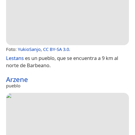
Foto:
YukioSanjo
,
CC BY-SA 3.0
.
Lestans
es un pueblo, que se encuentra a 9 km al
norte de Barbeano.
Arzene
pueblo