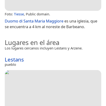
Foto:
Tiesse
, Public domain.
Duomo di Santa Maria Maggiore
es una iglesia, que
se encuentra a 4 km al noreste de Barbeano.
Lugares en el área
Los lugares cercanos incluyen Lestans y Arzene.
Lestans
pueblo