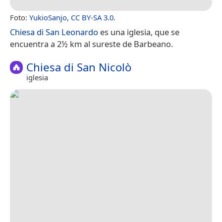
Foto:
YukioSanjo
,
CC BY-SA 3.0
.
Chiesa di San Leonardo
es una iglesia, que se
encuentra a 2½ km al sureste de Barbeano.
Chiesa di San Nicolò
iglesia