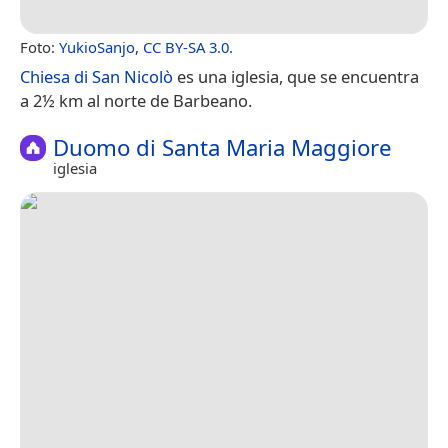
Foto:
YukioSanjo
,
CC BY-SA 3.0
.
Chiesa di San Nicolò
es una iglesia, que se encuentra
a 2½ km al norte de Barbeano.
Duomo di Santa Maria Maggiore
iglesia