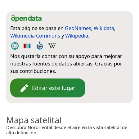
Esta página se basa en
GeoNames
,
Wikidata
,
Wikimedia Commons
y
Wikipedia
.
Nos gustaría contar con su apoyo para mejorar
nuestras fuentes de datos abiertas. Gracias por
sus contribuciones.
Editar este lugar
Mapa satelital
Descubra Nororiental desde el aire en la vista satelital de
alta definición.