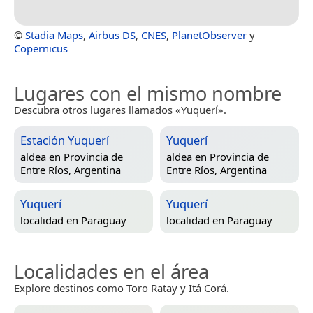
©
Stadia Maps
,
Airbus DS
,
CNES
,
PlanetObserver
y
Copernicus
Lugares con el mismo nombre
Descubra otros lugares llamados «Yuquerí».
Estación Yuquerí
Yuquerí
aldea en
Provincia de
aldea en
Provincia de
Entre Ríos, Argentina
Entre Ríos, Argentina
Yuquerí
Yuquerí
localidad en
Paraguay
localidad en
Paraguay
Localidades en el área
Explore destinos como Toro Ratay y Itá Corá.