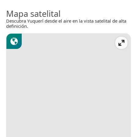
Mapa satelital
Descubra Yuquerí desde el aire en la vista satelital de alta
definición.