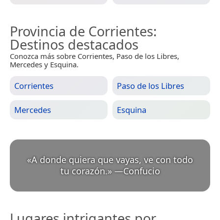
Provincia de Corrientes
:
Destinos destacados
Conozca más sobre Corrientes, Paso de los Libres,
Mercedes y Esquina.
Corrientes
Paso de los Libres
Mercedes
Esquina
«
A donde quiera que vayas, ve con todo
tu corazón.
»
—
Confucio
Lugares intrigantes por