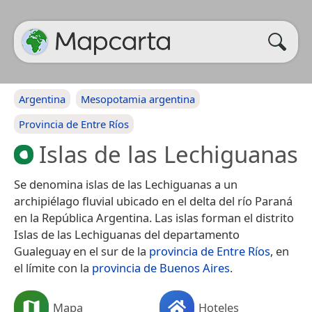
Argentina
Mesopotamia argentina
Provincia de Entre Ríos
Islas de las Lechiguanas
Se denomina islas de las Lechiguanas a un
archipiélago fluvial ubicado en el delta del río Paraná
en la República Argentina. Las islas forman el distrito
Islas de las Lechiguanas del departamento
Gualeguay en el sur de la
provincia de Entre Ríos
, en
el límite con la
provincia de Buenos Aires
.
Mapa
Hoteles