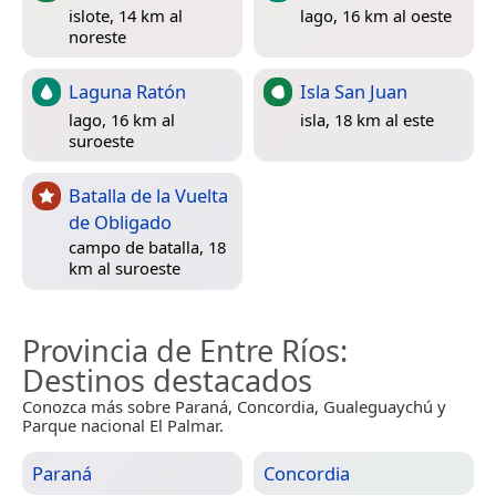
islote, 14 km al
lago, 16 km al oeste
noreste
Laguna Ratón
Isla San Juan
lago, 16 km al
isla, 18 km al este
suroeste
Batalla de la Vuelta
de Obligado
campo de batalla, 18
km al suroeste
Provincia de Entre Ríos
:
Destinos destacados
Conozca más sobre Paraná, Concordia, Gualeguaychú y
Parque nacional El Palmar.
Paraná
Concordia