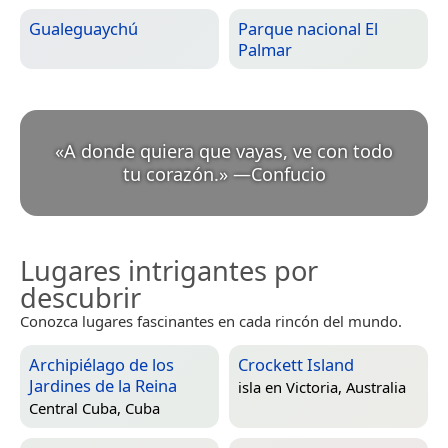
Gualeguaychú
Parque nacional El
Palmar
«
A donde quiera que vayas, ve con todo
tu corazón.
»
—
Confucio
Lugares intrigantes por
descubrir
Conozca lugares fascinantes en cada rincón del mundo.
Archipiélago de los
Crockett Island
Jardines de la Reina
isla en
Victoria, Australia
Central Cuba, Cuba