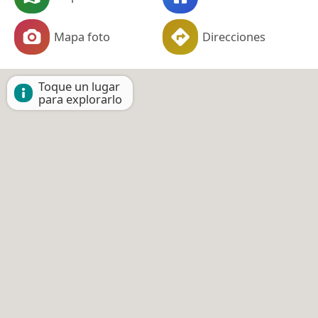
Mapa foto
Direcciones
Toque un lugar
para explorarlo