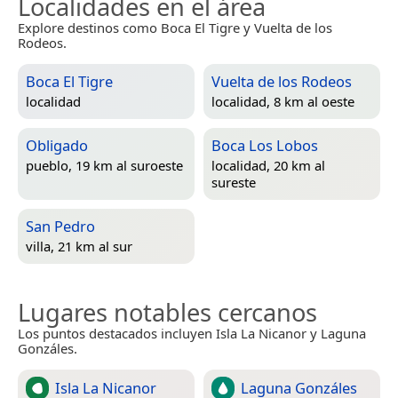
Localidades en el área
Explore destinos como Boca El Tigre y Vuelta de los
Rodeos.
Boca El Tigre
Vuelta de los Rodeos
localidad
localidad, 8 km al oeste
Obligado
Boca Los Lobos
pueblo, 19 km al suroeste
localidad, 20 km al
sureste
San Pedro
villa, 21 km al sur
Lugares notables cercanos
Los puntos destacados incluyen Isla La Nicanor y Laguna
Gonzáles.
Isla La Nicanor
Laguna Gonzáles