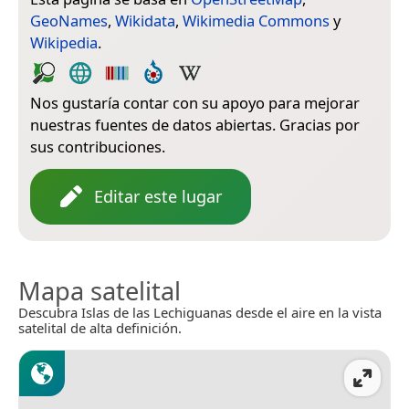
GeoNames
,
Wikidata
,
Wikimedia Commons
y
Wikipedia
.
Nos gustaría contar con su apoyo para mejorar
nuestras fuentes de datos abiertas. Gracias por
sus contribuciones.
Editar este lugar
Mapa satelital
Descubra Islas de las Lechiguanas desde el aire en la vista
satelital de alta definición.