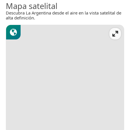
Mapa satelital
Descubra La Argentina desde el aire en la vista satelital de
alta definición.