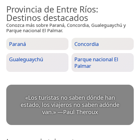
Provincia de Entre Ríos
:
Destinos destacados
Conozca más sobre Paraná, Concordia, Gualeguaychú y
Parque nacional El Palmar.
Paraná
Concordia
Gualeguaychú
Parque nacional El
Palmar
«
Los turistas no saben dónde han
estado, los viajeros no saben adónde
van.
»
—
Paul Theroux