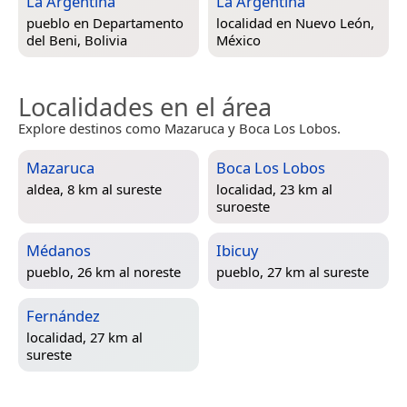
La Argentina
La Argentina
pueblo en
Departamento
localidad en
Nuevo León,
del Beni, Bolivia
México
Localidades en el área
Explore destinos como Mazaruca y Boca Los Lobos.
Mazaruca
Boca Los Lobos
aldea, 8 km al sureste
localidad, 23 km al
suroeste
Médanos
Ibicuy
pueblo, 26 km al noreste
pueblo, 27 km al sureste
Fernández
localidad, 27 km al
sureste