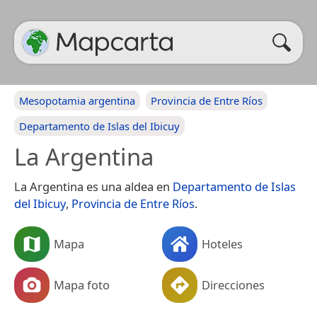
Mesopotamia argentina
Provincia de Entre Ríos
Departamento de Islas del Ibicuy
La Argentina
La Argentina es una aldea en
Departamento de Islas
del Ibicuy
,
Provincia de Entre Ríos
.
Mapa
Hoteles
Mapa foto
Direcciones