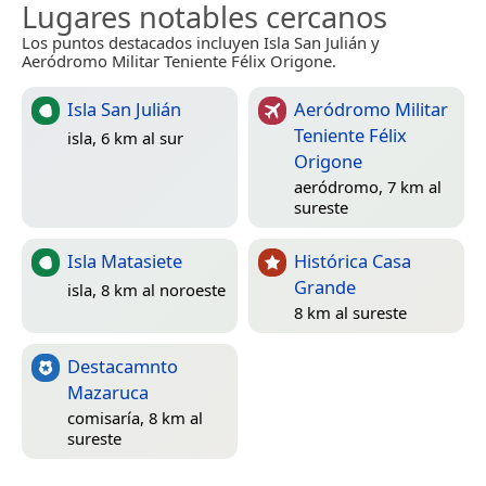
Lugares notables cercanos
Los puntos destacados incluyen Isla San Julián y
Aeródromo Militar Teniente Félix Origone.
Isla San Julián
Aeródromo Militar
Teniente Félix
isla, 6 km al sur
Origone
aeródromo, 7 km al
sureste
Isla Matasiete
Histórica Casa
Grande
isla, 8 km al noroeste
8 km al sureste
Destacamnto
Mazaruca
comisaría, 8 km al
sureste