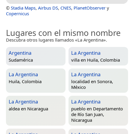
©
Stadia Maps
,
Airbus DS
,
CNES
,
PlanetObserver
y
Copernicus
Lugares con el mismo nombre
Descubra otros lugares llamados «La Argentina».
Argentina
La Argentina
Sudamérica
villa en
Huila, Colombia
La Argentina
La Argentina
Huila, Colombia
localidad en
Sonora,
México
La Argentina
La Argentina
aldea en
Nicaragua
pueblo en
Departamento
de Río San Juan,
Nicaragua