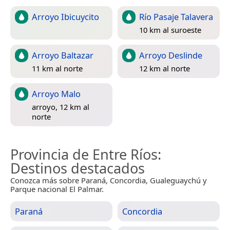
Arroyo Ibicuycito
Río Pasaje Talavera
10 km al suroeste
Arroyo Baltazar
Arroyo Deslinde
11 km al norte
12 km al norte
Arroyo Malo
arroyo, 12 km al
norte
Provincia de Entre Ríos
:
Destinos destacados
Conozca más sobre Paraná, Concordia, Gualeguaychú y
Parque nacional El Palmar.
Paraná
Concordia