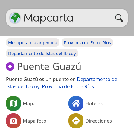
Mesopotamia argentina
Provincia de Entre Ríos
Departamento de Islas del Ibicuy
Puente Guazú
Puente Guazú es un puente en
Departamento de
Islas del Ibicuy
,
Provincia de Entre Ríos
.
Mapa
Hoteles
Mapa foto
Direcciones