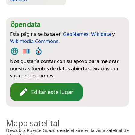
Esta página se basa en
GeoNames
,
Wikidata
y
Wikimedia Commons
.
Nos gustaría contar con su apoyo para mejorar
nuestras fuentes de datos abiertas. Gracias por
sus contribuciones.
Editar este lugar
Mapa satelital
Descubra Puente Guazú desde el aire en la vista satelital de