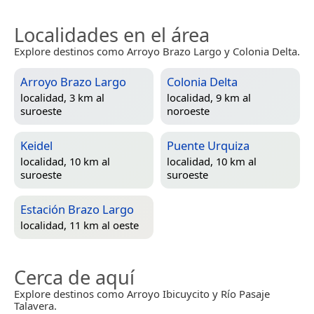
Localidades en el área
Explore destinos como Arroyo Brazo Largo y Colonia Delta.
Arroyo Brazo Largo
Colonia Delta
localidad, 3 km al
localidad, 9 km al
suroeste
noroeste
Keidel
Puente Urquiza
localidad, 10 km al
localidad, 10 km al
suroeste
suroeste
Estación Brazo Largo
localidad, 11 km al oeste
Cerca de aquí
Explore destinos como Arroyo Ibicuycito y Río Pasaje
Talavera.