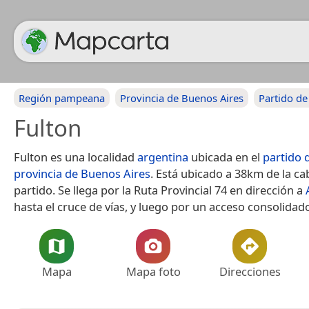
Región pampeana
Provincia de Buenos Aires
Partido de
Fulton
Fulton es una localidad
argentina
ubicada en el
partido 
provincia de Buenos Aires
. Está ubicado a 38km de la ca
partido. Se llega por la Ruta Provincial 74 en dirección a
hasta el cruce de vías, y luego por un acceso consolidad
Mapa
Mapa foto
Direcciones