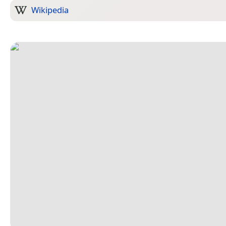
Wikipedia