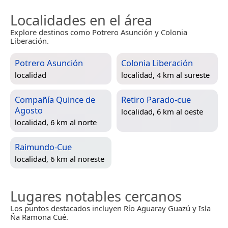
Localidades en el área
Explore destinos como Potrero Asunción y Colonia
Liberación.
Potrero Asunción
Colonia Liberación
localidad
localidad, 4 km al sureste
Compañía Quince de
Retiro Parado-cue
Agosto
localidad, 6 km al oeste
localidad, 6 km al norte
Raimundo-Cue
localidad, 6 km al noreste
Lugares notables cercanos
Los puntos destacados incluyen Río Aguaray Guazú y Isla
Ña Ramona Cué.