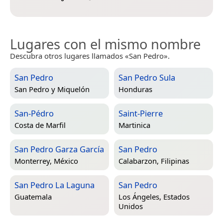
Lugares con el mismo nombre
Descubra otros lugares llamados «San Pedro».
San Pedro
San Pedro Sula
San Pedro y Miquelón
Honduras
San-Pédro
Saint-Pierre
Costa de Marfil
Martinica
San Pedro Garza García
San Pedro
Monterrey, México
Calabarzon, Filipinas
San Pedro La Laguna
San Pedro
Guatemala
Los Ángeles, Estados
Unidos