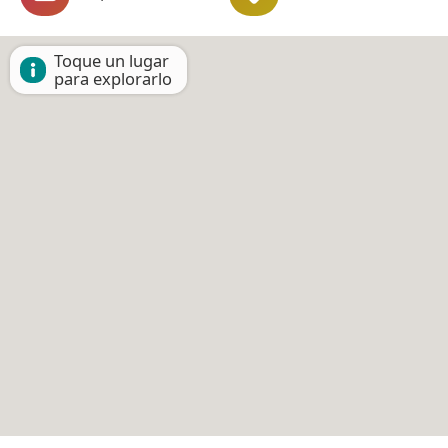
Toque un lugar
para explorarlo