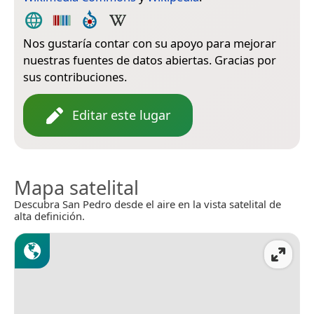
Nos gustaría contar con su apoyo para mejorar
nuestras fuentes de datos abiertas. Gracias por
sus contribuciones.
Editar este lugar
Mapa satelital
Descubra San Pedro desde el aire en la vista satelital de
alta definición.