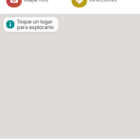
Toque un lugar
para explorarlo