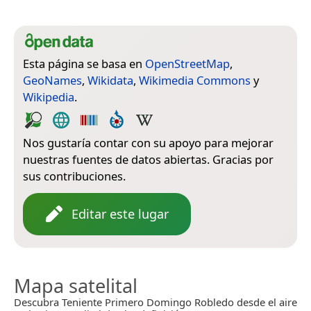
Esta página se basa en
OpenStreetMap
,
GeoNames
,
Wikidata
,
Wikimedia Commons
y
Wikipedia
.
Nos gustaría contar con su apoyo para mejorar
nuestras fuentes de datos abiertas. Gracias por
sus contribuciones.
Editar este lugar
Mapa satelital
Descubra Teniente Primero Domingo Robledo desde el aire