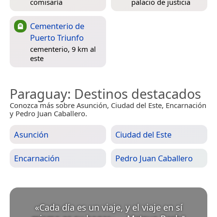
comisaría
palacio de justicia
Cementerio de
Puerto Triunfo
cementerio, 9 km al
este
Paraguay
: Destinos destacados
Conozca más sobre Asunción, Ciudad del Este, Encarnación
y Pedro Juan Caballero.
Asunción
Ciudad del Este
Encarnación
Pedro Juan Caballero
«
Cada día es un viaje, y el viaje en sí