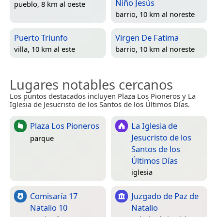
Niño Jesús
pueblo, 8 km al oeste
barrio, 10 km al noreste
Puerto Triunfo
Virgen De Fatima
villa, 10 km al este
barrio, 10 km al noreste
Lugares notables cercanos
Los puntos destacados incluyen Plaza Los Pioneros y La
Iglesia de Jesucristo de los Santos de los Últimos Días.
Plaza Los Pioneros
La Iglesia de
Jesucristo de los
parque
Santos de los
Últimos Días
iglesia
Comisaría 17
Juzgado de Paz de
Natalio 10
Natalio