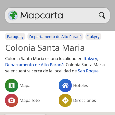
Paraguay
Departamento de Alto Paraná
Itakyry
Colonia Santa Maria
Colonia Santa Maria es una localidad en
Itakyry
,
Departamento de Alto Paraná
. Colonia Santa Maria
se encuentra cerca de la localidad de
San Roque
.
Mapa
Hoteles
Mapa foto
Direcciones