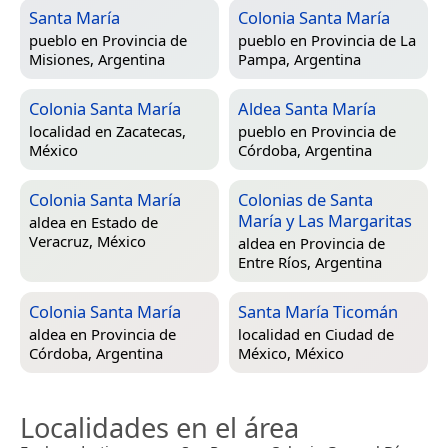
Santa María
Colonia Santa María
pueblo en
Provincia de
pueblo en
Provincia de La
Misiones, Argentina
Pampa, Argentina
Colonia Santa María
Aldea Santa María
localidad en
Zacatecas,
pueblo en
Provincia de
México
Córdoba, Argentina
Colonia Santa María
Colonias de Santa
María y Las Margaritas
aldea en
Estado de
Veracruz, México
aldea en
Provincia de
Entre Ríos, Argentina
Colonia Santa María
Santa María Ticomán
aldea en
Provincia de
localidad en
Ciudad de
Córdoba, Argentina
México, México
Localidades en el área