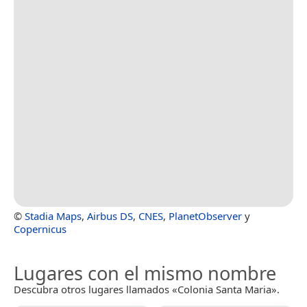
©
Stadia Maps
,
Airbus DS
,
CNES
,
PlanetObserver
y
Copernicus
Lugares con el mismo nombre
Descubra otros lugares llamados «Colonia Santa Maria».