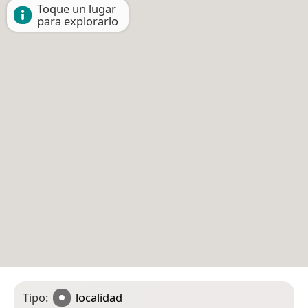
Toque un lugar
para explorarlo
Tipo:
localidad