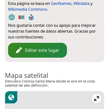
Esta página se basa en
GeoNames
,
Wikidata
y
Wikimedia Commons
.
Nos gustaría contar con su apoyo para mejorar
nuestras fuentes de datos abiertas. Gracias por
sus contribuciones.
Editar este lugar
Mapa satelital
Descubra Colonia Santa Maria desde el aire en la vista
satelital de alta definición.