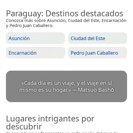
Paraguay
: Destinos destacados
Conozca más sobre Asunción, Ciudad del Este, Encarnación
y Pedro Juan Caballero.
Asunción
Ciudad del Este
Encarnación
Pedro Juan Caballero
«
Cada día es un viaje, y el viaje en sí
mismo es su hogar.
»
—
Matsuo Bashō
Lugares intrigantes por
descubrir