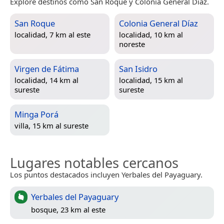
Explore destinos como San Roque y Colonia General Díaz.
San Roque
Colonia General Díaz
localidad, 7 km al este
localidad, 10 km al
noreste
Virgen de Fátima
San Isidro
localidad, 14 km al
localidad, 15 km al
sureste
sureste
Minga Porá
villa, 15 km al sureste
Lugares notables cercanos
Los puntos destacados incluyen Yerbales del Payaguary.
Yerbales del Payaguary
bosque, 23 km al este