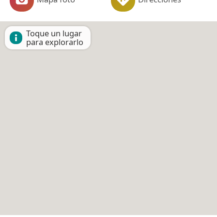
Toque un lugar
para explorarlo