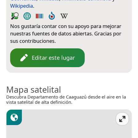
Wikipedia
.
Nos gustaría contar con su apoyo para mejorar
nuestras fuentes de datos abiertas. Gracias por
sus contribuciones.
Editar este lugar
Mapa satelital
Descubra Departamento de Caaguazú desde el aire en la
vista satelital de alta definición.