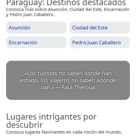
Paraguay
: Destinos destacados
Conozca más sobre Asunción, Ciudad del Este, Encarnación
y Pedro Juan Caballero.
Asunción
Ciudad del Este
Encarnación
Pedro Juan Caballero
«
Los turistas no saben dónde han
estado, los viajeros no saben adónde
van.
»
—
Paul Theroux
Lugares intrigantes por
descubrir
Conozca lugares fascinantes en cada rincón del mundo.