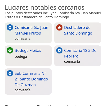
Lugares notables cercanos
Los puntos destacados incluyen Comisaría 6ta Juan Manuel
Frutos y Desfiladero de Santo Domingo.
Comisaría 6ta Juan
Desfiladero de
Manuel Frutos
Santo Domingo
comisaría
Bodega Fleitas
Comisaría 18 3 De
Febrero
bodega
comisaría
Sub Comisaría N°
21 Santo Domingo
De Guzman
comisaría