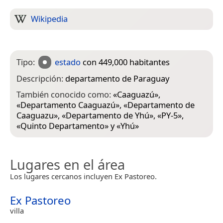
Wikipedia
Tipo:
estado
con 449,000 habitantes
Descripción:
departamento de Paraguay
También conocido como:
«
Caaguazú
»,
«
Departamento Caaguazú
», «
Departamento de
Caaguazu
», «
Departamento de Yhú
», «
PY-5
»,
«
Quinto Departamento
» y «
Yhú
»
Lugares en el área
Los lugares cercanos incluyen Ex Pastoreo.
Ex Pastoreo
villa