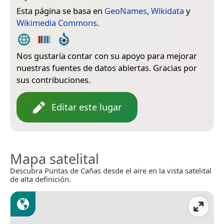
Esta página se basa en
GeoNames
,
Wikidata
y
Wikimedia Commons
.
Nos gustaría contar con su apoyo para mejorar
nuestras fuentes de datos abiertas. Gracias por
sus contribuciones.
Editar este lugar
Mapa satelital
Descubra Puntas de Cañas desde el aire en la vista satelital
de alta definición.