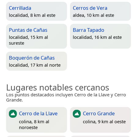
Cerrillada
Cerros de Vera
localidad, 8 km al este
aldea, 10 km al este
Puntas de Cañas
Barra Tapado
localidad, 15 km al
localidad, 16 km al este
sureste
Boquerón de Cañas
localidad, 17 km al norte
Lugares notables cercanos
Los puntos destacados incluyen Cerro de la Llave y Cerro
Grande.
Cerro de la Llave
Cerro Grande
colina, 8 km al
colina, 9 km al oeste
noroeste