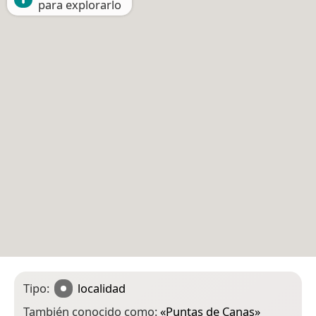
para explorarlo
Tipo:
localidad
También conocido como:
«
Puntas de Canas
»