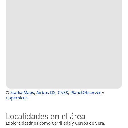
©
Stadia Maps
,
Airbus DS
,
CNES
,
PlanetObserver
y
Copernicus
Localidades en el área
Explore destinos como Cerrillada y Cerros de Vera.