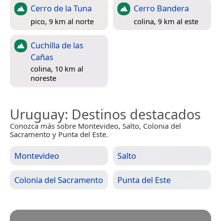
Cerro de la Tuna
Cerro Bandera
pico, 9 km al norte
colina, 9 km al este
Cuchilla de las
Cañas
colina, 10 km al
noreste
Uruguay
: Destinos destacados
Conozca más sobre Montevideo, Salto, Colonia del
Sacramento y Punta del Este.
Montevideo
Salto
Colonia del Sacramento
Punta del Este