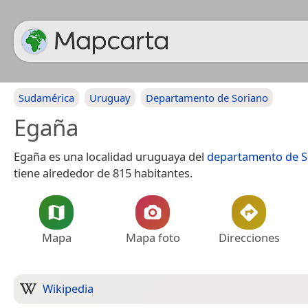
Sudamérica
Uruguay
Departamento de Soriano
Egaña
Egaña es una localidad uruguaya del
departamento de S
tiene alrededor de 815 habitantes.
Mapa
Mapa foto
Direcciones
Wikipedia