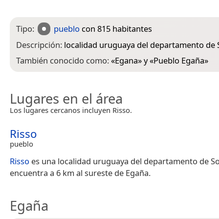
Tipo:
pueblo
con 815 habitantes
Descripción:
localidad uruguaya del departamento de 
También conocido como:
«
Egana
» y «
Pueblo Egaña
»
Lugares en el área
Los lugares cercanos incluyen Risso.
Risso
pueblo
Risso
es una localidad uruguaya del departamento de S
encuentra a 6 km al sureste de Egaña.
Egaña