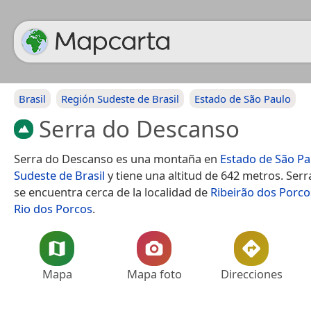
Brasil
Región Sudeste de Brasil
Estado de São Paulo
Serra do Descanso
Serra do Descanso es una montaña en
Estado de São Pa
Sudeste de Brasil
y tiene una altitud de 642 metros. Ser
se encuentra cerca de la localidad de
Ribeirão dos Porco
Rio dos Porcos
.
Mapa
Mapa foto
Direcciones