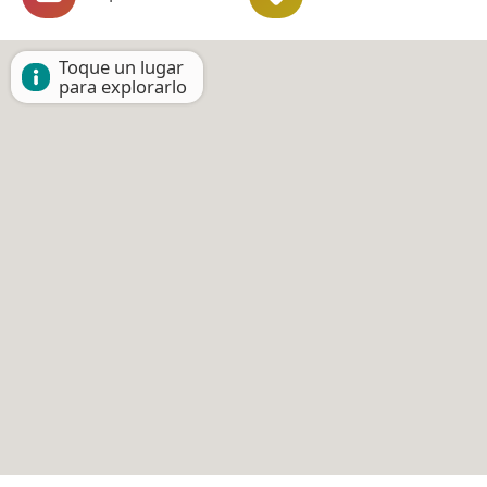
Toque un lugar
para explorarlo