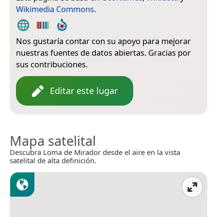
Wikimedia Commons
.
Nos gustaría contar con su apoyo para mejorar
nuestras fuentes de datos abiertas. Gracias por
sus contribuciones.
Editar este lugar
Mapa satelital
Descubra Loma de Mirador desde el aire en la vista
satelital de alta definición.