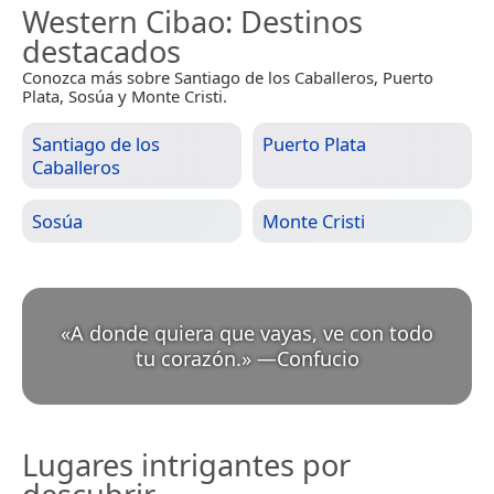
Western Cibao
: Destinos
destacados
Conozca más sobre Santiago de los Caballeros, Puerto
Plata, Sosúa y Monte Cristi.
Santiago de los
Puerto Plata
Caballeros
Sosúa
Monte Cristi
«
A donde quiera que vayas, ve con todo
tu corazón.
»
—
Confucio
Lugares intrigantes por