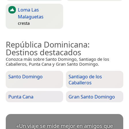
Loma Las
Malaguetas
cresta
República Dominicana
:
Destinos destacados
Conozca más sobre Santo Domingo, Santiago de los
Caballeros, Punta Cana y Gran Santo Domingo.
Santo Domingo
Santiago de los
Caballeros
Punta Cana
Gran Santo Domingo
«
Un viaje se mide mejor en amigos que