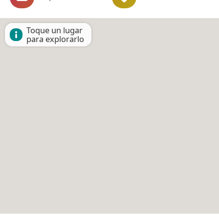
Toque un lugar
para explorarlo