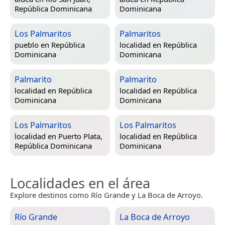
República Dominicana
Dominicana
Los Palmaritos
Palmaritos
pueblo en
República
localidad en
República
Dominicana
Dominicana
Palmarito
Palmarito
localidad en
República
localidad en
República
Dominicana
Dominicana
Los Palmaritos
Los Palmaritos
localidad en
Puerto Plata,
localidad en
República
República Dominicana
Dominicana
Localidades en el área
Explore destinos como Río Grande y La Boca de Arroyo.
Río Grande
La Boca de Arroyo