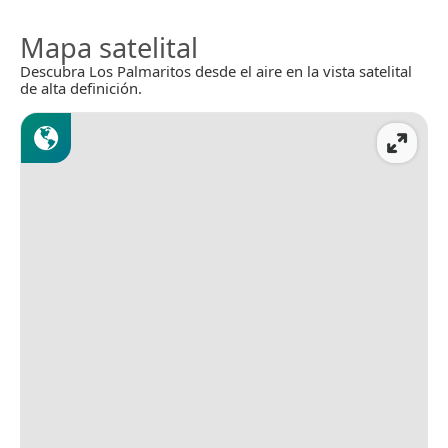
Mapa satelital
Descubra Los Palmaritos desde el aire en la vista satelital
de alta definición.