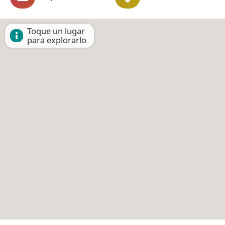
Toque un lugar
para explorarlo