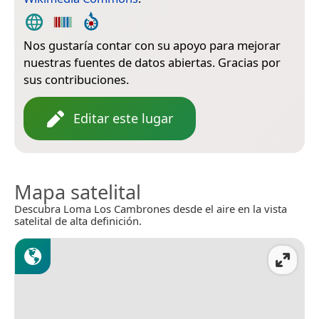
Nos gustaría contar con su apoyo para mejorar
nuestras fuentes de datos abiertas. Gracias por
sus contribuciones.
Editar este lugar
Mapa satelital
Descubra Loma Los Cambrones desde el aire en la vista
satelital de alta definición.