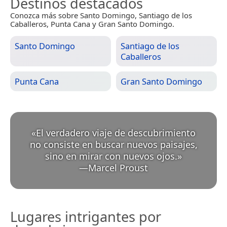
Destinos destacados
Conozca más sobre Santo Domingo, Santiago de los
Caballeros, Punta Cana y Gran Santo Domingo.
Santo Domingo
Santiago de los
Caballeros
Punta Cana
Gran Santo Domingo
«
El verdadero viaje de descubrimiento
no consiste en buscar nuevos paisajes,
sino en mirar con nuevos ojos.
»
—
Marcel Proust
Lugares intrigantes por