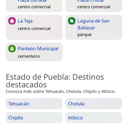
centro comercial
centro comercial
La Teja
Laguna de San
Baltazar
centro comercial
parque
Panteón Municipal
cementerio
Estado de Puebla
: Destinos
destacados
Conozca más sobre Tehuacán, Cholula, Chipilo y Atlixco.
Tehuacán
Cholula
Chipilo
Atlixco