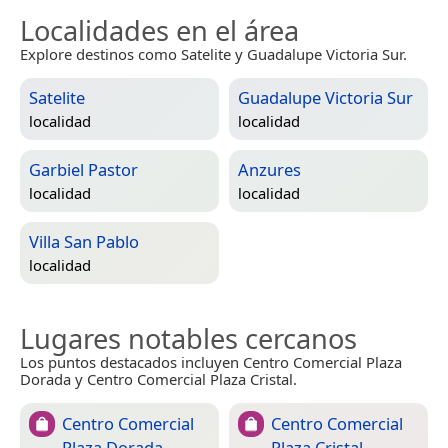
Localidades en el área
Explore destinos como Satelite y Guadalupe Victoria Sur.
Satelite
Guadalupe Victoria Sur
localidad
localidad
Garbiel Pastor
Anzures
localidad
localidad
Villa San Pablo
localidad
Lugares notables cercanos
Los puntos destacados incluyen Centro Comercial Plaza
Dorada y Centro Comercial Plaza Cristal.
Centro Comercial
Centro Comercial
Plaza Dorada
Plaza Cristal