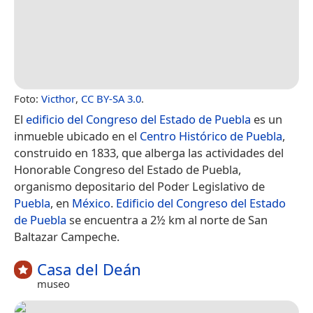
Foto:
Victhor
,
CC BY-SA 3.0
.
El
edificio del Congreso del Estado de Puebla
es un
inmueble ubicado en el
Centro Histórico de Puebla
,
construido en 1833, que alberga las actividades del
Honorable Congreso del Estado de Puebla,
organismo depositario del Poder Legislativo de
Puebla
, en
México
.
Edificio del Congreso del Estado
de Puebla
se encuentra a 2½ km al norte de San
Baltazar Campeche.
Casa del Deán
museo