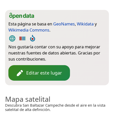
Esta página se basa en
GeoNames
,
Wikidata
y
Wikimedia Commons
.
Nos gustaría contar con su apoyo para mejorar
nuestras fuentes de datos abiertas. Gracias por
sus contribuciones.
Editar este lugar
Mapa satelital
Descubra San Baltazar Campeche desde el aire en la vista
satelital de alta definición.