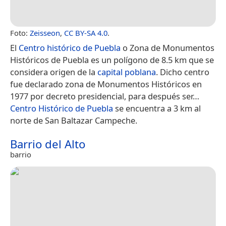
Foto:
Zeisseon
,
CC BY-SA 4.0
.
El
Centro histórico de Puebla
o Zona de Monumentos
Históricos de Puebla es un polígono de 8.5 km que se
considera origen de la
capital poblana
. Dicho centro
fue declarado zona de Monumentos Históricos en
1977​ por decreto presidencial, para después ser…
Centro Histórico de Puebla
se encuentra a 3 km al
norte de San Baltazar Campeche.
Barrio del Alto
barrio