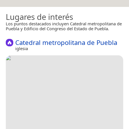
Lugares de interés
Los puntos destacados incluyen Catedral metropolitana de
Puebla y Edificio del Congreso del Estado de Puebla.
Catedral metropolitana de Puebla
iglesia