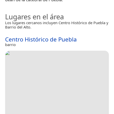
Lugares en el área
Los lugares cercanos incluyen Centro Histórico de Puebla y
Barrio del Alto.
Centro Histórico de Puebla
barrio