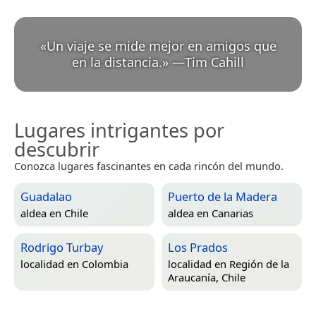
«
Un viaje se mide mejor en amigos que
en la distancia.
»
—
Tim Cahill
Lugares intrigantes por
descubrir
Conozca lugares fascinantes en cada rincón del mundo.
Guadalao
Puerto de la Madera
aldea en
Chile
aldea en
Canarias
Rodrigo Turbay
Los Prados
localidad en
Colombia
localidad en
Región de la
Araucanía, Chile