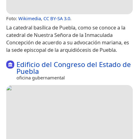
Foto:
Wikimedia
,
CC BY-SA 3.0
.
La catedral basílica de Puebla, como se conoce a la
catedral de Nuestra Señora de la Inmaculada
Concepción de acuerdo a su advocación mariana, es
la sede episcopal de la arquidiócesis de Puebla.
Edificio del Congreso del Estado de
Puebla
oficina gubernamental