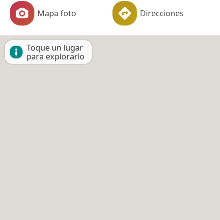
Mapa foto
Direcciones
Toque un lugar
para explorarlo