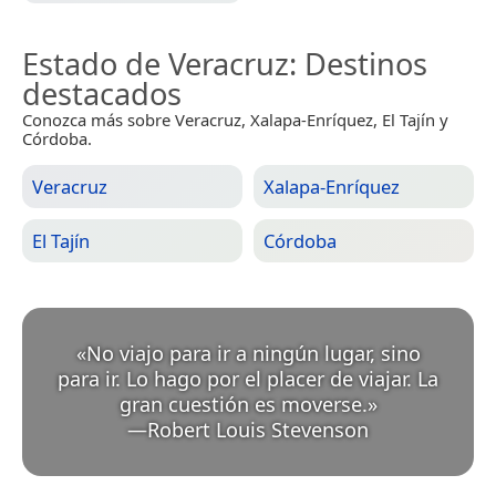
Estado de Veracruz
: Destinos
destacados
Conozca más sobre Veracruz, Xalapa-Enríquez, El Tajín y
Córdoba.
Veracruz
Xalapa-Enríquez
El Tajín
Córdoba
«
No viajo para ir a ningún lugar, sino
para ir. Lo hago por el placer de viajar. La
gran cuestión es moverse.
»
—
Robert Louis Stevenson