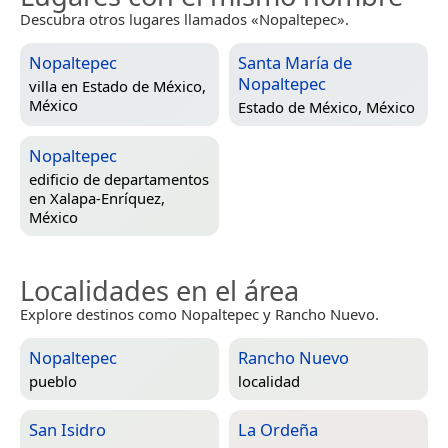
Descubra otros lugares llamados «Nopaltepec».
Nopaltepec
Santa María de
Nopaltepec
villa en
Estado de México,
México
Estado de México, México
Nopaltepec
edificio de departamentos
en
Xalapa-Enríquez,
México
Localidades en el área
Explore destinos como Nopaltepec y Rancho Nuevo.
Nopaltepec
Rancho Nuevo
pueblo
localidad
San Isidro
La Ordeña