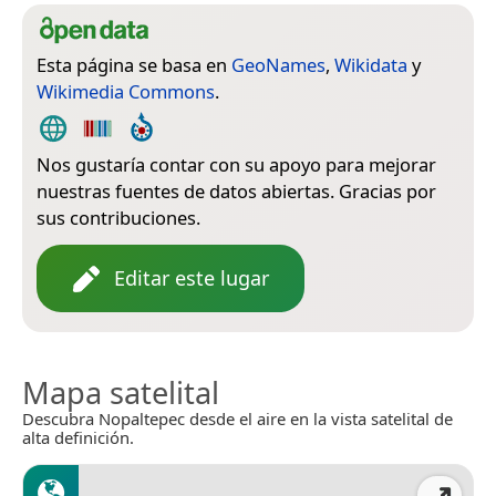
Esta página se basa en
GeoNames
,
Wikidata
y
Wikimedia Commons
.
Nos gustaría contar con su apoyo para mejorar
nuestras fuentes de datos abiertas. Gracias por
sus contribuciones.
Editar este lugar
Mapa satelital
Descubra Nopaltepec desde el aire en la vista satelital de
alta definición.