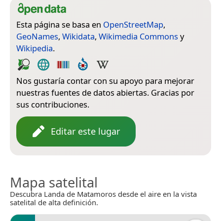
Esta página se basa en
OpenStreetMap
,
GeoNames
,
Wikidata
,
Wikimedia Commons
y
Wikipedia
.
Nos gustaría contar con su apoyo para mejorar
nuestras fuentes de datos abiertas. Gracias por
sus contribuciones.
Editar este lugar
Mapa satelital
Descubra Landa de Matamoros desde el aire en la vista
satelital de alta definición.