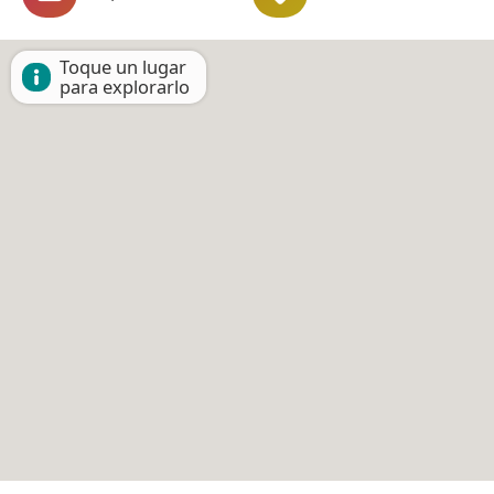
Toque un lugar
para explorarlo