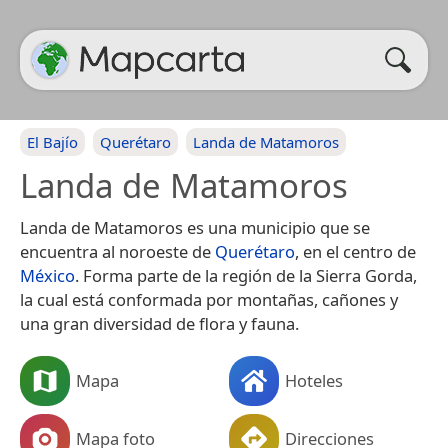
El Bajío
Querétaro
Landa de Matamoros
Landa de Matamoros
Landa de Matamoros es una municipio que se
encuentra al noroeste de
Querétaro
, en el centro de
México
. Forma parte de la región de la Sierra Gorda,
la cual está conformada por montañas, cañones y
una gran diversidad de flora y fauna.
Mapa
Hoteles
Mapa foto
Direcciones