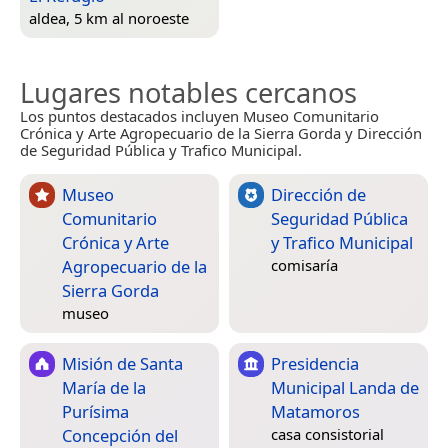
aldea, 5 km al noroeste
Lugares notables cercanos
Los puntos destacados incluyen Museo Comunitario
Crónica y Arte Agropecuario de la Sierra Gorda y Dirección
de Seguridad Pública y Trafico Municipal.
Museo
Dirección de
Comunitario
Seguridad Pública
Crónica y Arte
y Trafico Municipal
Agropecuario de la
comisaría
Sierra Gorda
museo
Misión de Santa
Presidencia
María de la
Municipal Landa de
Purísima
Matamoros
Concepción del
casa consistorial