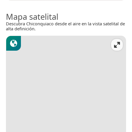
Mapa satelital
Descubra Chiconquiaco desde el aire en la vista satelital de
alta definición.