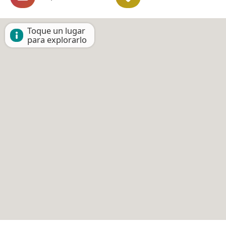
Toque un lugar
para explorarlo