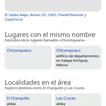
©
Stadia Maps
,
Airbus DS
,
CNES
,
PlanetObserver
y
Copernicus
Lugares con el mismo nombre
Descubra otros lugares llamados «Chiconquiaco».
Chiconquiaco
Chiconquiaco
edificio de departamentos
en
Xalapa-Enríquez,
México
Localidades en el área
Explore destinos como El Charquillo y Las Cruces.
El Charquillo
Las Cruces
aldea
aldea