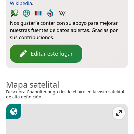
Wikipedia
.
Nos gustaría contar con su apoyo para mejorar
nuestras fuentes de datos abiertas. Gracias por
sus contribuciones.
Editar este lugar
Mapa satelital
Descubra Chapultenango desde el aire en la vista satelital
de alta definición.