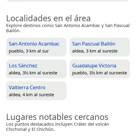
Localidades en el área
Explore destinos como San Antonio Acambac y San Pascual
Bailón.
San Antonio Acambac
San Pascual Bailón
pueblo, 3 km al sur
aldea, 3 km al sureste
Los Sánchez
Guadalupe Victoria
aldea, 3½ km al sureste
pueblo, 3½ km al suroeste
Valtierra Centro
aldea, 4 km al sureste
Lugares notables cercanos
Los puntos destacados incluyen Cráter del volcán
Chichonal y El Chichón.