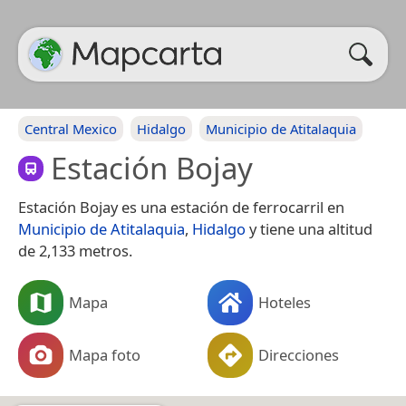
Central Mexico
Hidalgo
Municipio de Atitalaquia
Estación Bojay
Estación Bojay es una estación de ferrocarril en
Municipio de Atitalaquia
,
Hidalgo
y tiene una altitud
de 2,133 metros.
Mapa
Hoteles
Mapa foto
Direcciones