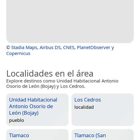
©
Stadia Maps
,
Airbus DS
,
CNES
,
PlanetObserver
y
Copernicus
Localidades en el área
Explore destinos como Unidad Habitacional Antonio
Osorio de León (Bojay) y Los Cedros.
Unidad Habitacional
Los Cedros
Antonio Osorio de
localidad
León (Bojay)
pueblo
Tlamaco
Tlamaco (San