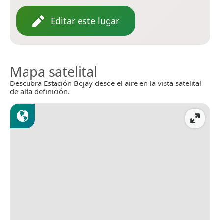
Editar este lugar
Mapa satelital
Descubra Estación Bojay desde el aire en la vista satelital
de alta definición.