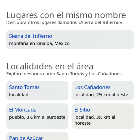
Lugares con el mismo nombre
Descubra otros lugares llamados «Sierra del Infierno».
Sierra del Infierno
montaña en
Sinaloa, México
Localidades en el área
Explore destinos como Santo Tomás y Los Cañadones.
Santo Tomás
Los Cañadones
localidad
localidad, 2½ km al oeste
El Moncada
El Sitio
pueblo, 3½ km al suroeste
localidad, 3½ km al
noreste
Pan de Azúcar