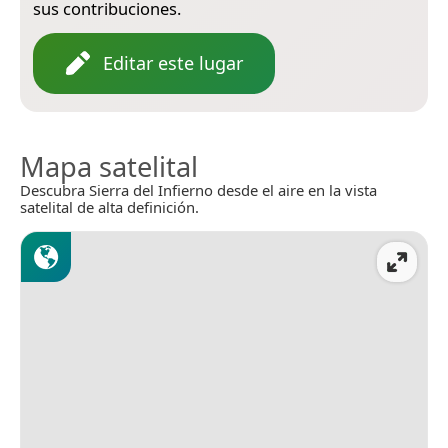
sus contribuciones.
Editar este lugar
Mapa satelital
Descubra Sierra del Infierno desde el aire en la vista
satelital de alta definición.