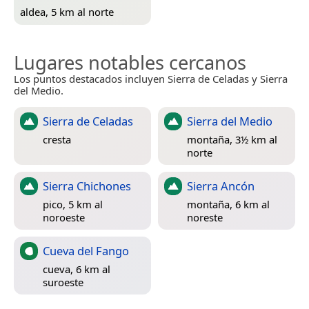
aldea, 5 km al norte
Lugares notables cercanos
Los puntos destacados incluyen Sierra de Celadas y Sierra
del Medio.
Sierra de Celadas
Sierra del Medio
cresta
montaña, 3½ km al
norte
Sierra Chichones
Sierra Ancón
pico, 5 km al
montaña, 6 km al
noroeste
noreste
Cueva del Fango
cueva, 6 km al
suroeste