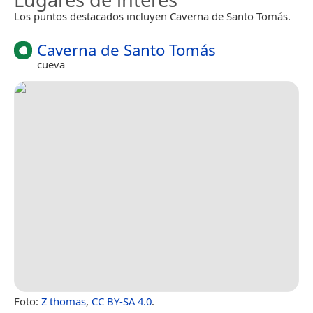
Los puntos destacados incluyen Caverna de Santo Tomás.
Caverna de Santo Tomás
cueva
Foto:
Z thomas
,
CC BY-SA 4.0
.