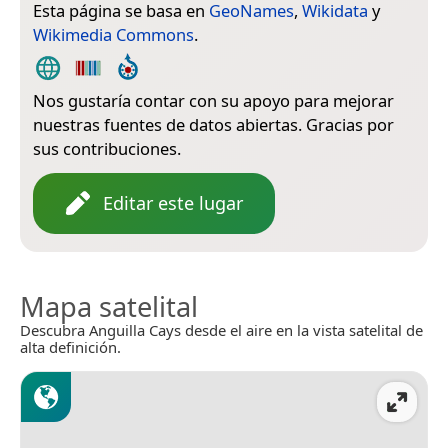
Esta página se basa en
GeoNames
,
Wikidata
y
Wikimedia Commons
.
Nos gustaría contar con su apoyo para mejorar
nuestras fuentes de datos abiertas. Gracias por
sus contribuciones.
Editar este lugar
Mapa satelital
Descubra Anguilla Cays desde el aire en la vista satelital de
alta definición.