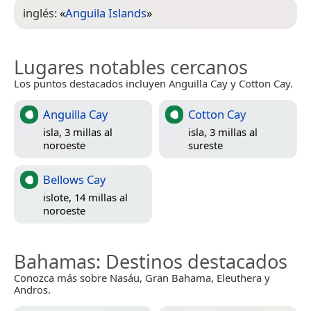
inglés:
«
Anguila Islands
»
Lugares notables cercanos
Los puntos destacados incluyen Anguilla Cay y Cotton Cay.
Anguilla Cay
Cotton Cay
isla, 3 millas al
isla, 3 millas al
noroeste
sureste
Bellows Cay
islote, 14 millas al
noroeste
Bahamas
: Destinos destacados
Conozca más sobre Nasáu, Gran Bahama, Eleuthera y
Andros.