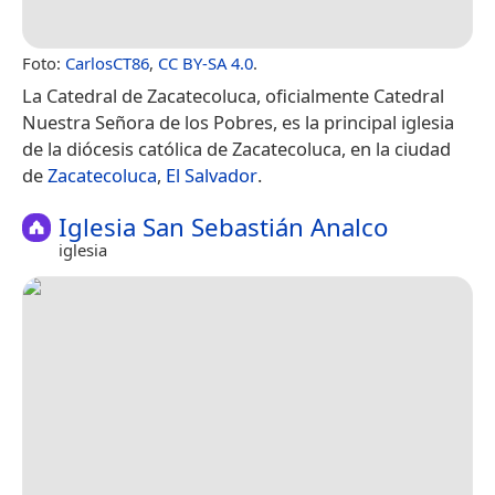
Foto:
CarlosCT86
,
CC BY-SA 4.0
.
La Catedral de Zacatecoluca, oficialmente Catedral
Nuestra Señora de los Pobres,​ es la principal iglesia
de la diócesis católica de Zacatecoluca, en la ciudad
de
Zacatecoluca
,
El Salvador
.
Iglesia San Sebastián Analco
iglesia