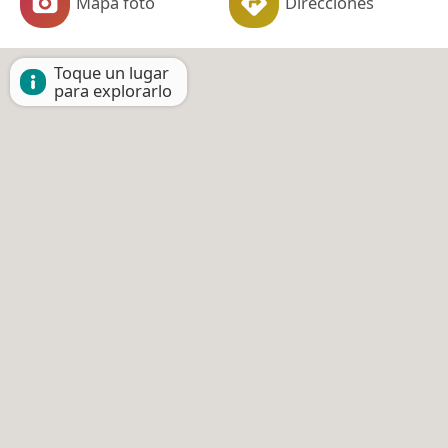
Mapa foto
Direcciones
Toque un lugar
para explorarlo