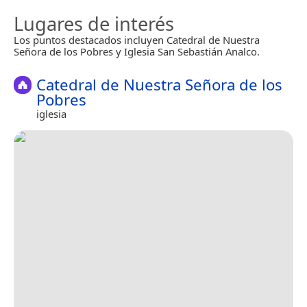
Lugares de interés
Los puntos destacados incluyen Catedral de Nuestra
Señora de los Pobres y Iglesia San Sebastián Analco.
Catedral de Nuestra Señora de los
Pobres
iglesia