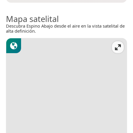
Mapa satelital
Descubra Espino Abajo desde el aire en la vista satelital de
alta definición.