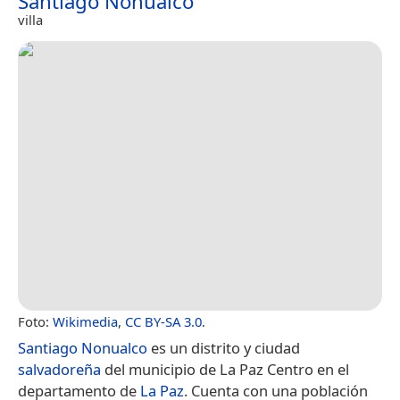
Santiago Nonualco
villa
Foto:
Wikimedia
,
CC BY-SA 3.0
.
Santiago Nonualco
es un distrito y ciudad
salvadoreña
del municipio de La Paz Centro en el
departamento de
La Paz
. Cuenta con una población