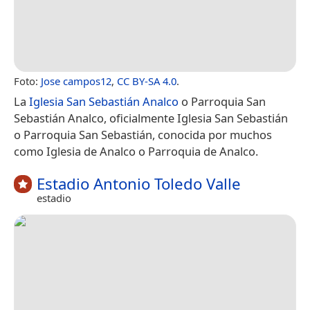
Foto:
Jose campos12
,
CC BY-SA 4.0
.
La
Iglesia San Sebastián Analco
o Parroquia San
Sebastián Analco, oficialmente Iglesia San Sebastián
o Parroquia San Sebastián, conocida por muchos
como Iglesia de Analco o Parroquia de Analco.
Estadio Antonio Toledo Valle
estadio