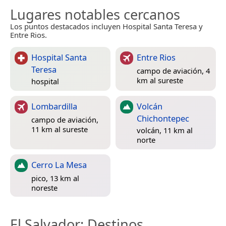
Lugares notables cercanos
Los puntos destacados incluyen Hospital Santa Teresa y
Entre Rios.
Hospital Santa
Entre Rios
Teresa
campo de aviación, 4
km al sureste
hospital
Lombardilla
Volcán
Chichontepec
campo de aviación,
11 km al sureste
volcán, 11 km al
norte
Cerro La Mesa
pico, 13 km al
noreste
El Salvador
: Destinos