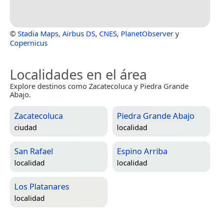
©
Stadia Maps
,
Airbus DS
,
CNES
,
PlanetObserver
y
Copernicus
Localidades en el área
Explore destinos como Zacatecoluca y Piedra Grande
Abajo.
Zacatecoluca
Piedra Grande Abajo
ciudad
localidad
San Rafael
Espino Arriba
localidad
localidad
Los Platanares
localidad