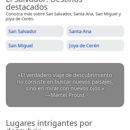
destacados
Conozca más sobre San Salvador, Santa Ana, San Miguel y
Joya de Cerén.
San Salvador
Santa Ana
San Miguel
Joya de Cerén
«
El verdadero viaje de descubrimiento
no consiste en buscar nuevos paisajes,
sino en mirar con nuevos ojos.
»
—
Marcel Proust
Lugares intrigantes por