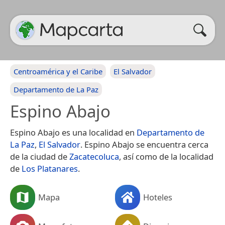
Centroamérica y el Caribe
El Salvador
Departamento de La Paz
Espino Abajo
Espino Abajo es una localidad en
Departamento de
La Paz
,
El Salvador
. Espino Abajo se encuentra cerca
de la ciudad de
Zacatecoluca
, así como de la localidad
de
Los Platanares
.
Mapa
Hoteles