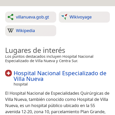
villanueva.gob.gt
Wikivoyage
Wikipedia
Lugares de interés
Los puntos destacados incluyen Hospital Nacional
Especializado de Villa Nueva y Centra Sur.
Hospital Nacional Especializado de
Villa Nueva
hospital
El Hospital Nacional de Especialidades Quirúrgicas de
Villa Nueva, también conocido como Hospital de Villa
Nueva, es un hospital público ubicado en la 55
avenida 12-20, zona 10, parcelamiento Plan Grande,