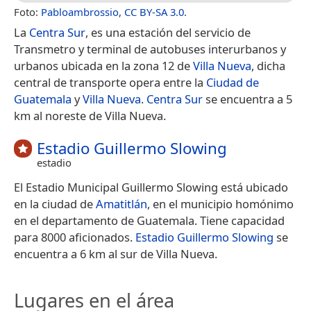
Foto:
Pabloambrossio
,
CC BY-SA 3.0
.
La
Centra Sur
, es una estación del servicio de
Transmetro y terminal de autobuses interurbanos y
urbanos ubicada en la zona 12 de
Villa Nueva
, dicha
central de transporte opera entre la
Ciudad de
Guatemala
y
Villa Nueva
.
Centra Sur
se encuentra a 5
km al noreste de Villa Nueva.
Estadio Guillermo Slowing
estadio
El Estadio Municipal Guillermo Slowing está ubicado
en la ciudad de
Amatitlán
, en el municipio homónimo
en el departamento de Guatemala. Tiene capacidad
para 8000 aficionados.
Estadio Guillermo Slowing
se
encuentra a 6 km al sur de Villa Nueva.
Lugares en el área