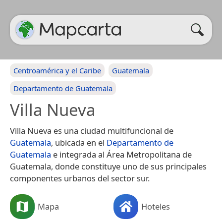
Centroamérica y el Caribe
Guatemala
Departamento de Guatemala
Villa Nueva
Villa Nueva es una ciudad multifuncional de
Guatemala
, ubicada en el
Departamento de
Guatemala
e integrada al Área Metropolitana de
Guatemala, donde constituye uno de sus principales
componentes urbanos del sector sur.
Mapa
Hoteles