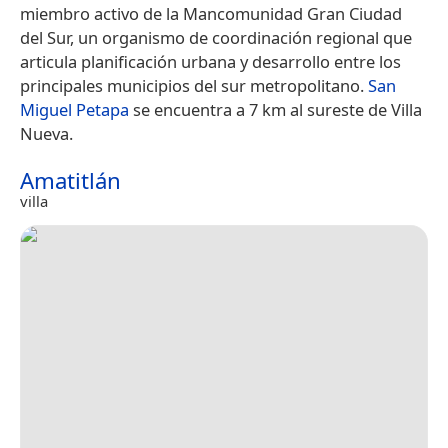
miembro activo de la Mancomunidad Gran Ciudad
del Sur, un organismo de coordinación regional que
articula planificación urbana y desarrollo entre los
principales municipios del sur metropolitano.
San
Miguel Petapa
se encuentra a 7 km al sureste de Villa
Nueva.
Amatitlán
villa