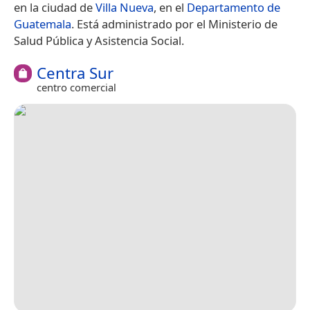
en la ciudad de
Villa Nueva
, en el
Departamento de
Guatemala
.​ Está administrado por el Ministerio de
Salud Pública y Asistencia Social.
Centra Sur
centro comercial