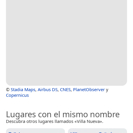
©
Stadia Maps
,
Airbus DS
,
CNES
,
PlanetObserver
y
Copernicus
Lugares con el mismo nombre
Descubra otros lugares llamados «Villa Nueva».