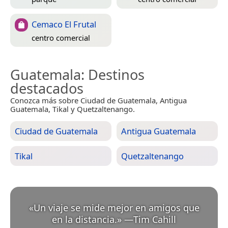
Cemaco El Frutal
centro comercial
Guatemala
: Destinos
destacados
Conozca más sobre Ciudad de Guatemala, Antigua
Guatemala, Tikal y Quetzaltenango.
Ciudad de Guatemala
Antigua Guatemala
Tikal
Quetzaltenango
«
Un viaje se mide mejor en amigos que
en la distancia.
»
—
Tim Cahill