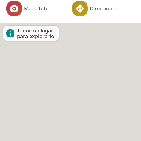
Mapa foto
Direcciones
Toque un lugar
para explorarlo