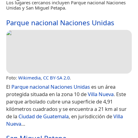
Los lugares cercanos incluyen Parque nacional Naciones
Unidas y San Miguel Petapa.
Parque nacional Naciones Unidas
Foto:
Wikimedia
,
CC BY-SA 2.0
.
El
Parque nacional Naciones Unidas
es un área
protegida situada en la zona 10 de
Villa Nueva
. Este
parque arbolado cubre una superficie de 4,91
kilómetros cuadrados y se encuentra a 21 km al sur
de la
Ciudad de Guatemala
, en jurisdicción de
Villa
Nueva
…