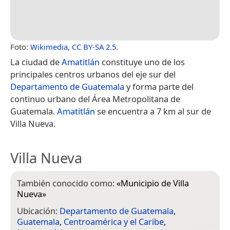
Foto:
Wikimedia
,
CC BY-SA 2.5
.
La ciudad de
Amatitlán
constituye uno de los
principales centros urbanos del eje sur del
Departamento de Guatemala
y forma parte del
continuo urbano del Área Metropolitana de
Guatemala.
Amatitlán
se encuentra a 7 km al sur de
Villa Nueva.
Villa Nueva
También conocido como:
«
Municipio de Villa
Nueva
»
Ubicación:
Departamento de Guatemala
,
Guatemala
,
Centroamérica y el Caribe
,