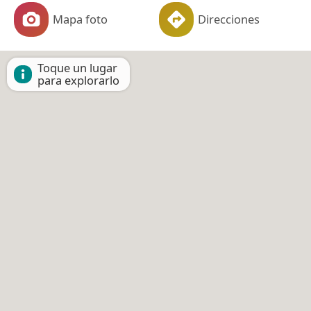
Mapa foto
Direcciones
Toque un lugar
para explorarlo