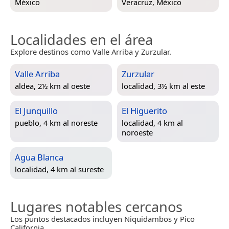
México
Veracruz, México
Localidades en el área
Explore destinos como Valle Arriba y Zurzular.
Valle Arriba
Zurzular
aldea, 2½ km al oeste
localidad, 3½ km al este
El Junquillo
El Higuerito
pueblo, 4 km al noreste
localidad, 4 km al
noroeste
Agua Blanca
localidad, 4 km al sureste
Lugares notables cercanos
Los puntos destacados incluyen Niquidambos y Pico
California.