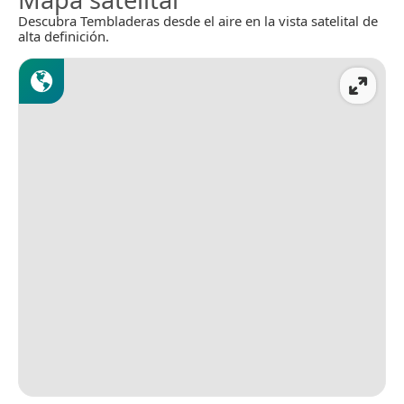
Descubra Tembladeras desde el aire en la vista satelital de
alta definición.