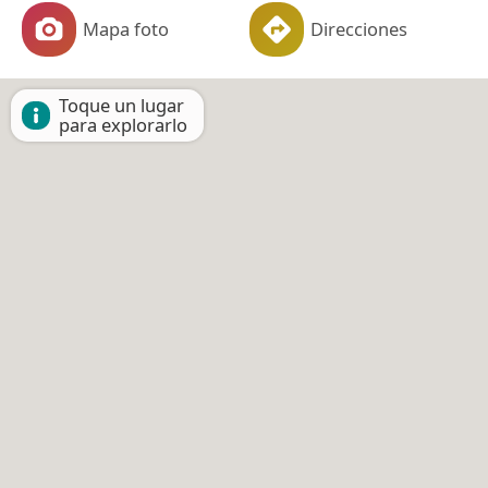
Mapa foto
Direcciones
Toque un lugar
para explorarlo