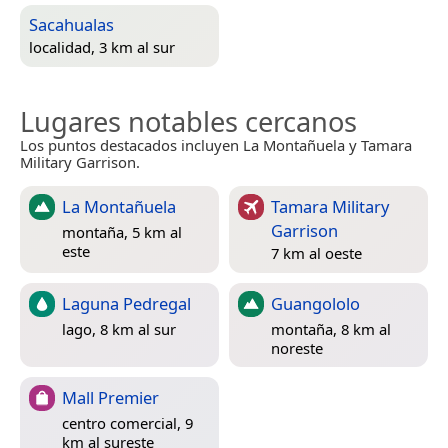
Sacahualas
localidad, 3 km al sur
Lugares notables cercanos
Los puntos destacados incluyen La Montañuela y Tamara
Military Garrison.
La Montañuela
Tamara Military
Garrison
montaña, 5 km al
este
7 km al oeste
Laguna Pedregal
Guangololo
lago, 8 km al sur
montaña, 8 km al
noreste
Mall Premier
centro comercial, 9
km al sureste