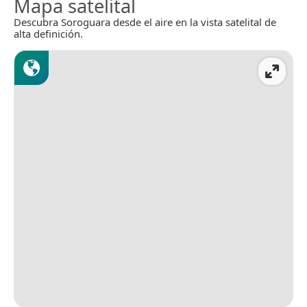
Mapa satelital
Descubra Soroguara desde el aire en la vista satelital de
alta definición.