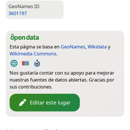
Geo­Names ID
3601197
Esta página se basa en
GeoNames
,
Wikidata
y
Wikimedia Commons
.
Nos gustaría contar con su apoyo para mejorar
nuestras fuentes de datos abiertas. Gracias por
sus contribuciones.
Editar este lugar