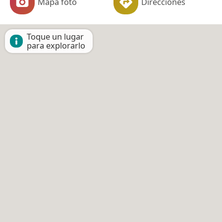
Mapa foto
Direcciones
Toque un lugar
para explorarlo