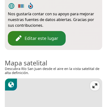
Nos gustaría contar con su apoyo para mejorar
nuestras fuentes de datos abiertas. Gracias por
sus contribuciones.
Editar este lugar
Mapa satelital
Descubra Río San Juan desde el aire en la vista satelital de
alta definición.