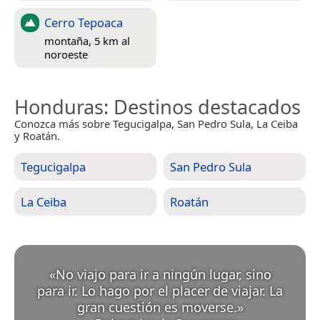
Cerro Tepoaca
montaña, 5 km al
noroeste
Honduras
: Destinos destacados
Conozca más sobre Tegucigalpa, San Pedro Sula, La Ceiba
y Roatán.
Tegucigalpa
San Pedro Sula
La Ceiba
Roatán
«
No viajo para ir a ningún lugar, sino
para ir. Lo hago por el placer de viajar. La
gran cuestión es moverse.
»