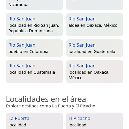
Nicaragua
Río San Juan
Río San Juan
localidad en
Río San Juan,
aldea en
Oaxaca, México
República Dominicana
Río San Juan
Río San Juan
pueblo en
Colombia
localidad en
Guatemala
Río San Juan
Río San Juan
localidad en
Guatemala
localidad en
Oaxaca,
México
Localidades en el área
Explore destinos como La Puerta y El Picacho.
La Puerta
El Picacho
localidad
localidad