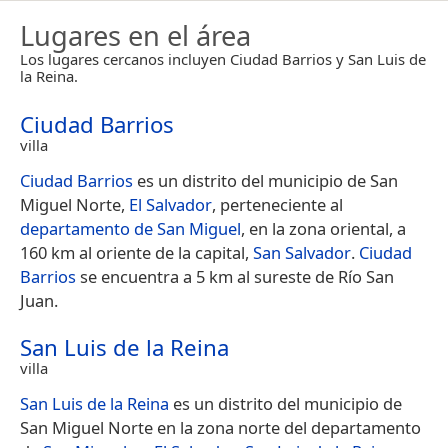
Lugares en el área
Los lugares cercanos incluyen Ciudad Barrios y San Luis de
la Reina.
Ciudad Barrios
villa
Ciudad Barrios
es un distrito del municipio de San
Miguel Norte,
El Salvador
, perteneciente al
departamento de San Miguel
, en la zona oriental, a
160 km al oriente de la capital,
San Salvador
.
Ciudad
Barrios
se encuentra a 5 km al sureste de Río San
Juan.
San Luis de la Reina
villa
San Luis de la Reina
es un distrito del municipio de
San Miguel Norte en la zona norte del departamento