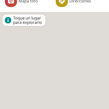
Mapa foto
Direcciones
Toque un lugar
para explorarlo