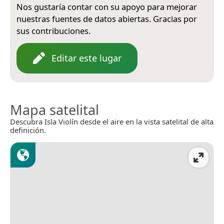
Nos gustaría contar con su apoyo para mejorar
nuestras fuentes de datos abiertas. Gracias por
sus contribuciones.
Editar este lugar
Mapa satelital
Descubra Isla Violín desde el aire en la vista satelital de alta
definición.