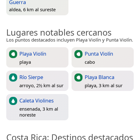
Guerra
aldea, 6 km al sureste
Lugares notables cercanos
Los puntos destacados incluyen Playa Violín y Punta Violín.
Playa Violín
Punta Violín
playa
cabo
Río Sierpe
Playa Blanca
arroyo, 2½ km al sur
playa, 3 km al sur
Caleta Violines
ensenada, 3 km al
noreste
Costa Rica
: Destinos destacados