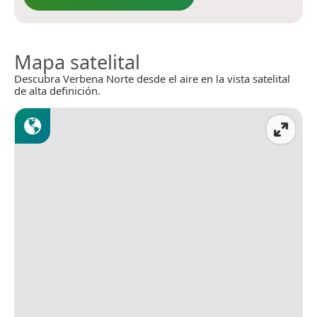
Mapa satelital
Descubra Verbena Norte desde el aire en la vista satelital
de alta definición.