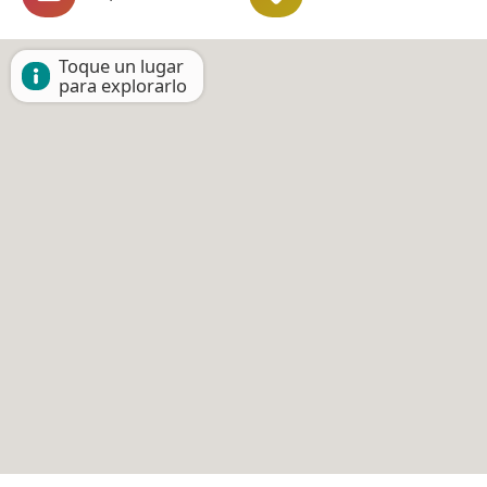
Toque un lugar
para explorarlo