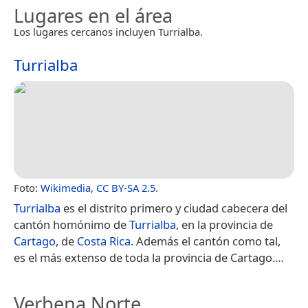
Lugares en el área
Los lugares cercanos incluyen Turrialba.
Turrialba
Foto:
Wikimedia
,
CC BY-SA 2.5
.
Turrialba
es el distrito primero y ciudad cabecera del
cantón homónimo de
Turrialba
, en la provincia de
Cartago
, de
Costa Rica
. Además el cantón como tal,
es el más extenso de toda la provincia de Cartago.​…
Verbena Norte