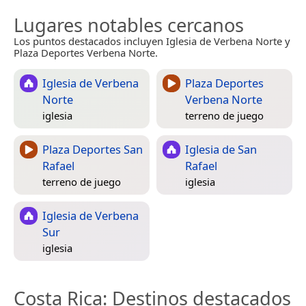
Lugares notables cercanos
Los puntos destacados incluyen Iglesia de Verbena Norte y
Plaza Deportes Verbena Norte.
Iglesia de Verbena
Plaza Deportes
Norte
Verbena Norte
iglesia
terreno de juego
Plaza Deportes San
Iglesia de San
Rafael
Rafael
terreno de juego
iglesia
Iglesia de Verbena
Sur
iglesia
Costa Rica
: Destinos destacados