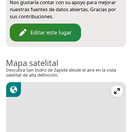
Nos gustaría contar con su apoyo para mejorar
nuestras fuentes de datos abiertas. Gracias por
sus contribuciones.
Editar este lugar
Mapa satelital
Descubra San Isidro de Zapote desde el aire en la vista
satelital de alta definición.