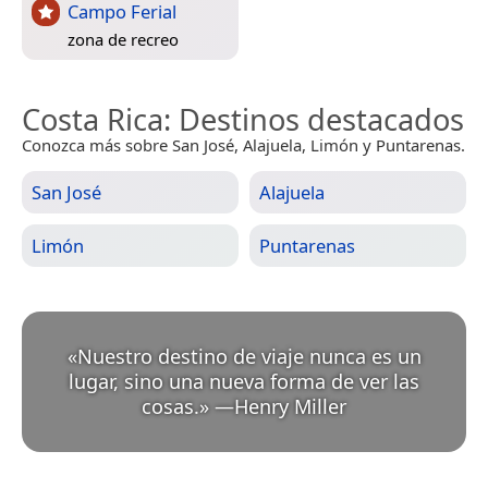
Campo Ferial
zona de recreo
Costa Rica
: Destinos destacados
Conozca más sobre San José, Alajuela, Limón y Puntarenas.
San José
Alajuela
Limón
Puntarenas
«
Nuestro destino de viaje nunca es un
lugar, sino una nueva forma de ver las
cosas.
»
—
Henry Miller