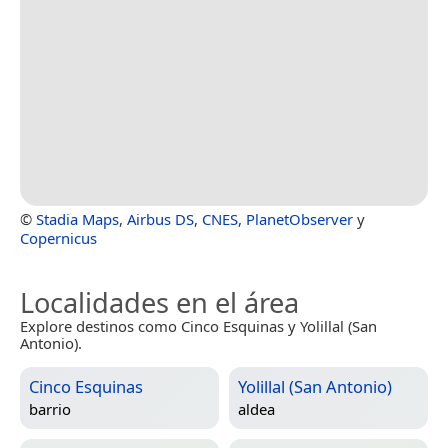
©
Stadia Maps
,
Airbus DS
,
CNES
,
PlanetObserver
y
Copernicus
Localidades en el área
Explore destinos como Cinco Esquinas y Yolillal (San
Antonio).
Cinco Esquinas
Yolillal (San Antonio)
barrio
aldea