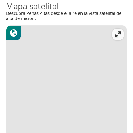
Mapa satelital
Descubra Peñas Altas desde el aire en la vista satelital de
alta definición.