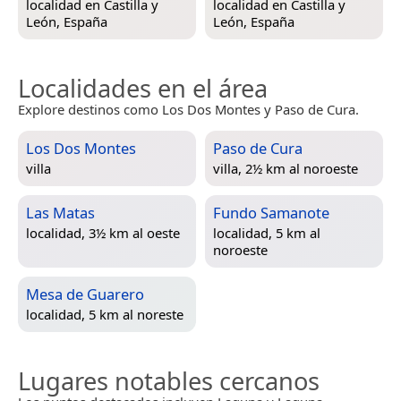
localidad en
Castilla y
localidad en
Castilla y
León, España
León, España
Localidades en el área
Explore destinos como Los Dos Montes y Paso de Cura.
Los Dos Montes
Paso de Cura
villa
villa, 2½ km al noroeste
Las Matas
Fundo Samanote
localidad, 3½ km al oeste
localidad, 5 km al
noroeste
Mesa de Guarero
localidad, 5 km al noreste
Lugares notables cercanos