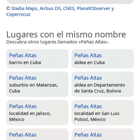
©
Stadia Maps
,
Airbus DS
,
CNES
,
PlanetObserver
y
Copernicus
Lugares con el mismo nombre
Descubra otros lugares llamados «Peñas Altas».
Peñas Altas
Peñas Altas
barrio en
Cuba
aldea en
Cuba
Peñas Altas
Peñas Altas
suburbio en
Matanzas,
aldea en
Departamento
Cuba
de Santa Cruz, Bolivia
Peñas Altas
Peñas Altas
localidad en
Jalisco,
localidad en
San Luis
México
Potosí, México
Peñas Altas
Peñas Altas