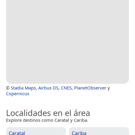
©
Stadia Maps
,
Airbus DS
,
CNES
,
PlanetObserver
y
Copernicus
Localidades en el área
Explore destinos como Caratal y Cariba.
Caratal
Cariba