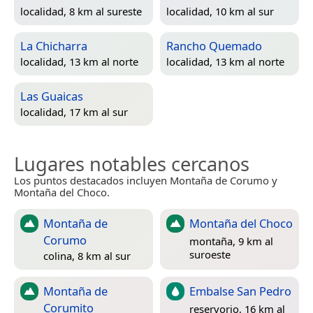
localidad, 8 km al sureste
localidad, 10 km al sur
La Chicharra
Rancho Quemado
localidad, 13 km al norte
localidad, 13 km al norte
Las Guaicas
localidad, 17 km al sur
Lugares notables cercanos
Los puntos destacados incluyen Montaña de Corumo y
Montaña del Choco.
Montaña de
Montaña del Choco
Corumo
montaña, 9 km al
suroeste
colina, 8 km al sur
Montaña de
Embalse San Pedro
Corumito
reservorio, 16 km al