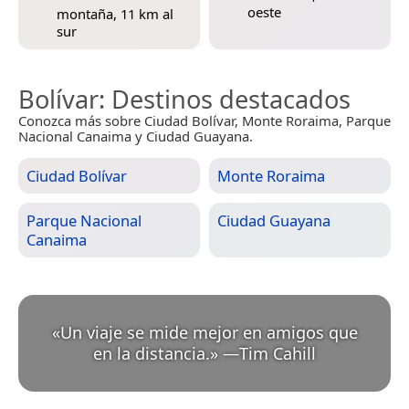
oeste
montaña, 11 km al
sur
Bolívar
: Destinos destacados
Conozca más sobre Ciudad Bolívar, Monte Roraima, Parque
Nacional Canaima y Ciudad Guayana.
Ciudad Bolívar
Monte Roraima
Parque Nacional
Ciudad Guayana
Canaima
«
Un viaje se mide mejor en amigos que
en la distancia.
»
—
Tim Cahill