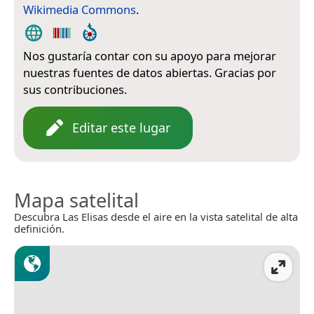
Wikimedia Commons
.
Nos gustaría contar con su apoyo para mejorar
nuestras fuentes de datos abiertas. Gracias por
sus contribuciones.
Editar este lugar
Mapa satelital
Descubra Las Elisas desde el aire en la vista satelital de alta
definición.