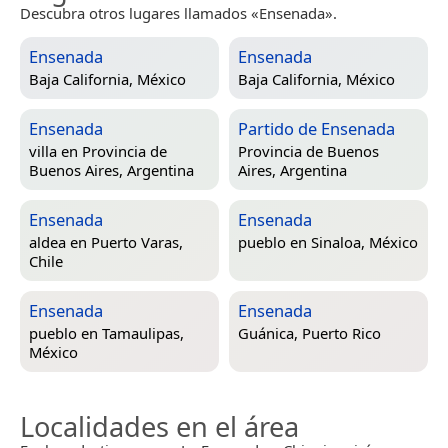
Descubra otros lugares llamados «Ensenada».
Ensenada
Ensenada
Baja California, México
Baja California, México
Ensenada
Partido de Ensenada
villa en
Provincia de
Provincia de Buenos
Buenos Aires, Argentina
Aires, Argentina
Ensenada
Ensenada
aldea en
Puerto Varas,
pueblo en
Sinaloa, México
Chile
Ensenada
Ensenada
pueblo en
Tamaulipas,
Guánica, Puerto Rico
México
Localidades en el área