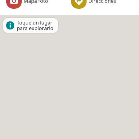
Mapa foto
Direcciones
Toque un lugar
para explorarlo