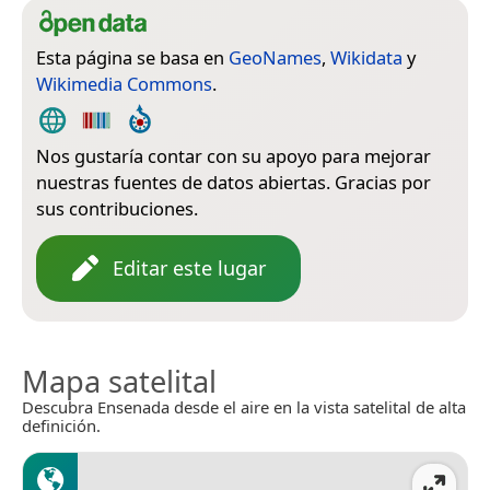
Esta página se basa en
GeoNames
,
Wikidata
y
Wikimedia Commons
.
Nos gustaría contar con su apoyo para mejorar
nuestras fuentes de datos abiertas. Gracias por
sus contribuciones.
Editar este lugar
Mapa satelital
Descubra Ensenada desde el aire en la vista satelital de alta
definición.