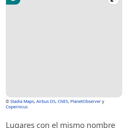
©
Stadia Maps
,
Airbus DS
,
CNES
,
PlanetObserver
y
Copernicus
Lugares con el mismo nombre