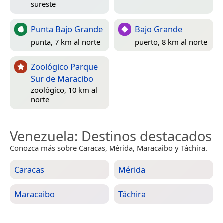
sureste
Punta Bajo Grande
Bajo Grande
punta, 7 km al norte
puerto, 8 km al norte
Zoológico Parque
Sur de Maracibo
zoológico, 10 km al
norte
Venezuela
: Destinos destacados
Conozca más sobre Caracas, Mérida, Maracaibo y Táchira.
Caracas
Mérida
Maracaibo
Táchira