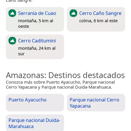
Serranía de Cuao
Cerro Caño Sangre
montaña, 5 km al
colina, 6 km al este
oeste
Cerro Caditumini
montaña, 24 km al
sur
Amazonas
: Destinos destacados
Conozca más sobre Puerto Ayacucho, Parque nacional
Cerro Yapacana y Parque nacional Duida-Marahuaca.
Puerto Ayacucho
Parque nacional Cerro
Yapacana
Parque nacional Duida-
Marahuaca