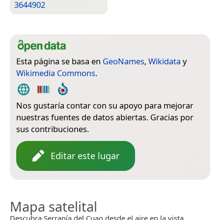
3644902
Esta página se basa en
GeoNames
,
Wikidata
y
Wikimedia Commons
.
Nos gustaría contar con su apoyo para mejorar
nuestras fuentes de datos abiertas. Gracias por
sus contribuciones.
Editar este lugar
Mapa satelital
Descubra Serranía del Cuao desde el aire en la vista