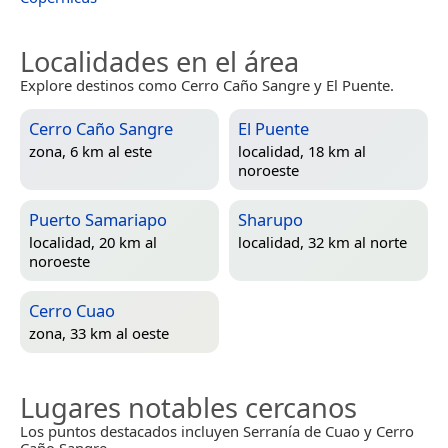
Localidades en el área
Explore destinos como Cerro Caño Sangre y El Puente.
Cerro Caño Sangre
El Puente
zona, 6 km al este
localidad, 18 km al
noroeste
Puerto Samariapo
Sharupo
localidad, 20 km al
localidad, 32 km al norte
noroeste
Cerro Cuao
zona, 33 km al oeste
Lugares notables cercanos
Los puntos destacados incluyen Serranía de Cuao y Cerro
Caño Sangre.