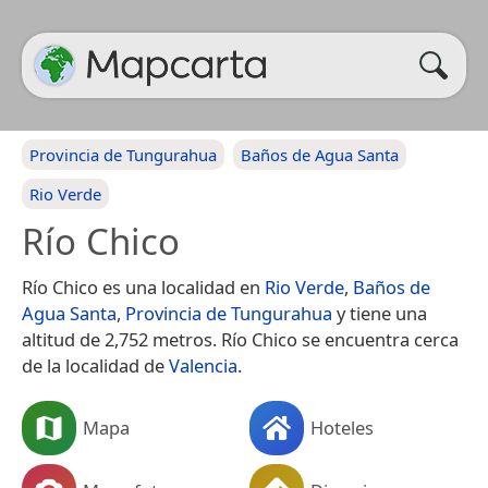
Provincia de Tungurahua
Baños de Agua Santa
Rio Verde
Río Chico
Río Chico es una localidad en
Rio Verde
,
Baños de
Agua Santa
,
Provincia de Tungurahua
y tiene una
altitud de 2,752 metros. Río Chico se encuentra cerca
de la localidad de
Valencia
.
Mapa
Hoteles