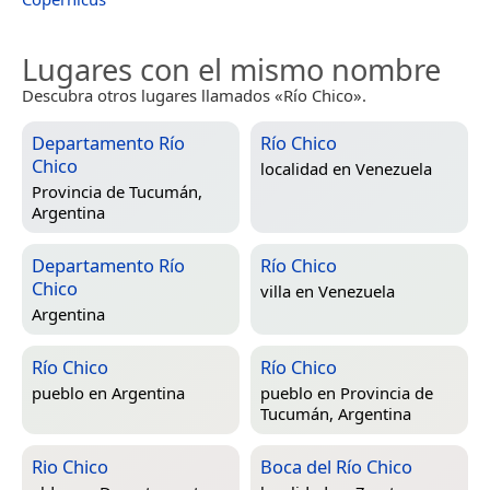
Lugares con el mismo nombre
Descubra otros lugares llamados «Río Chico».
Departamento Río
Río Chico
Chico
localidad en
Venezuela
Provincia de Tucumán,
Argentina
Departamento Río
Río Chico
Chico
villa en
Venezuela
Argentina
Río Chico
Río Chico
pueblo en
Argentina
pueblo en
Provincia de
Tucumán, Argentina
Rio Chico
Boca del Río Chico