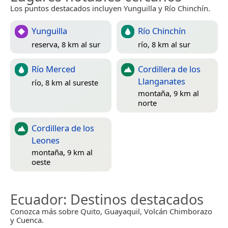
Los puntos destacados incluyen Yunguilla y Río Chinchín.
Yunguilla
Río Chinchín
reserva, 8 km al sur
río, 8 km al sur
Río Merced
Cordillera de los
Llanganates
río, 8 km al sureste
montaña, 9 km al
norte
Cordillera de los
Leones
montaña, 9 km al
oeste
Ecuador
: Destinos destacados
Conozca más sobre Quito, Guayaquil, Volcán Chimborazo
y Cuenca.