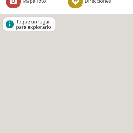
Mapa foto
Direcciones
Toque un lugar
para explorarlo