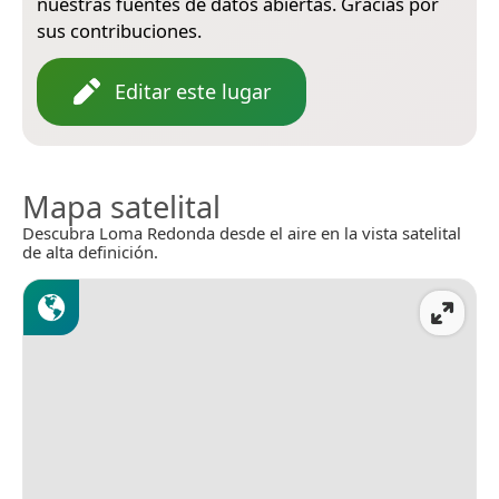
nuestras fuentes de datos abiertas. Gracias por
sus contribuciones.
Editar este lugar
Mapa satelital
Descubra Loma Redonda desde el aire en la vista satelital
de alta definición.