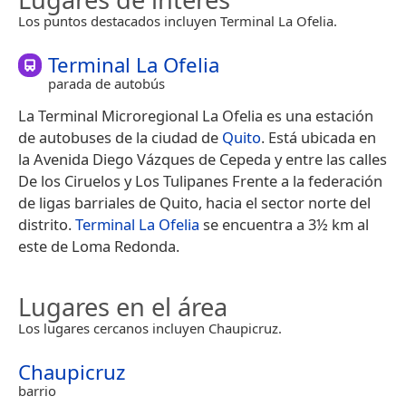
Los puntos destacados incluyen Terminal La Ofelia.
Terminal La Ofelia
parada de autobús
La Terminal Microregional La Ofelia es una estación
de autobuses de la ciudad de
Quito
. Está ubicada en
la Avenida Diego Vázques de Cepeda y entre las calles
De los Ciruelos y Los Tulipanes Frente a la federación
de ligas barriales de Quito, hacia el sector norte del
distrito.
Terminal La Ofelia
se encuentra a 3½ km al
este de Loma Redonda.
Lugares en el área
Los lugares cercanos incluyen Chaupicruz.
Chaupicruz
barrio