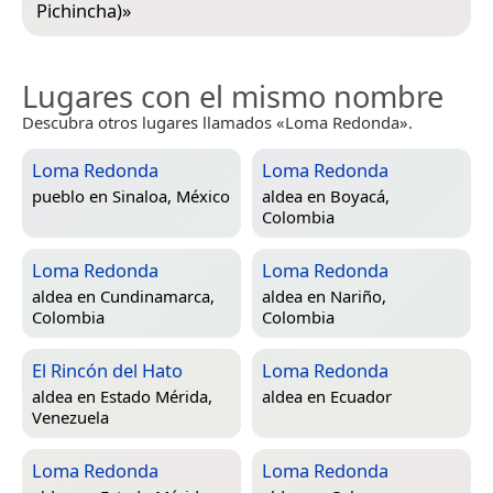
Pichincha)
»
Lugares con el mismo nombre
Descubra otros lugares llamados «Loma Redonda».
Loma Redonda
Loma Redonda
pueblo en
Sinaloa, México
aldea en
Boyacá,
Colombia
Loma Redonda
Loma Redonda
aldea en
Cundinamarca,
aldea en
Nariño,
Colombia
Colombia
El Rincón del Hato
Loma Redonda
aldea en
Estado Mérida,
aldea en
Ecuador
Venezuela
Loma Redonda
Loma Redonda