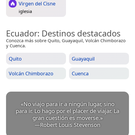
Virgen del Cisne
iglesia
Ecuador
: Destinos destacados
Conozca más sobre Quito, Guayaquil, Volcán Chimborazo
y Cuenca.
Quito
Guayaquil
Volcán Chimborazo
Cuenca
«
No viajo para ir a ningún lugar, sino
para ir. Lo hago por el placer de viajar. La
gran cuestión es moverse.
»
—
Robert Louis Stevenson