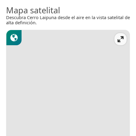
Mapa satelital
Descubra Cerro Laipuna desde el aire en la vista satelital de
alta definición.