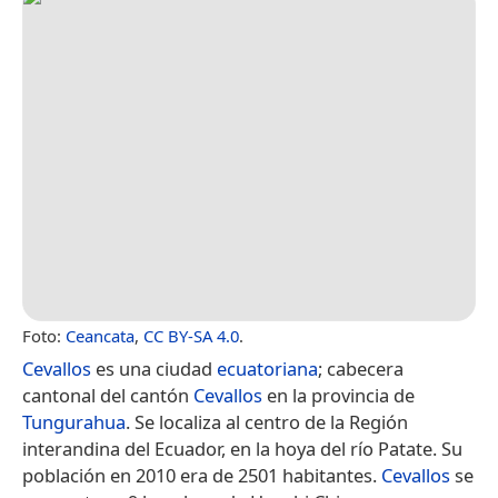
Foto:
Ceancata
,
CC BY-SA 4.0
.
Cevallos
es una ciudad
ecuatoriana
; cabecera
cantonal del cantón
Cevallos
en la provincia de
Tungurahua
. Se localiza al centro de la Región
interandina del Ecuador, en la hoya del río Patate. Su
población en 2010 era de 2501 habitantes.
Cevallos
se