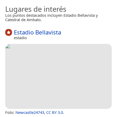
Lugares de interés
Los puntos destacados incluyen Estadio Bellavista y
Catedral de Ambato.
Estadio Bellavista
estadio
Foto:
Newcastle24743
,
CC BY 3.0
.