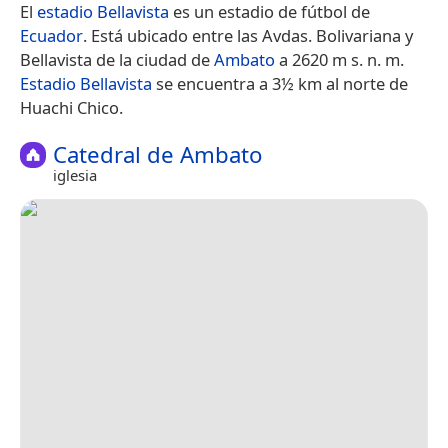
El
estadio Bellavista
es un estadio de fútbol de
Ecuador
. Está ubicado entre las Avdas. Bolivariana y
Bellavista de la ciudad de
Ambato
a 2620 m s. n. m.
Estadio Bellavista
se encuentra a 3½ km al norte de
Huachi Chico.
Catedral de Ambato
iglesia