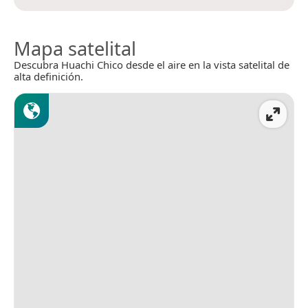
Mapa satelital
Descubra Huachi Chico desde el aire en la vista satelital de
alta definición.