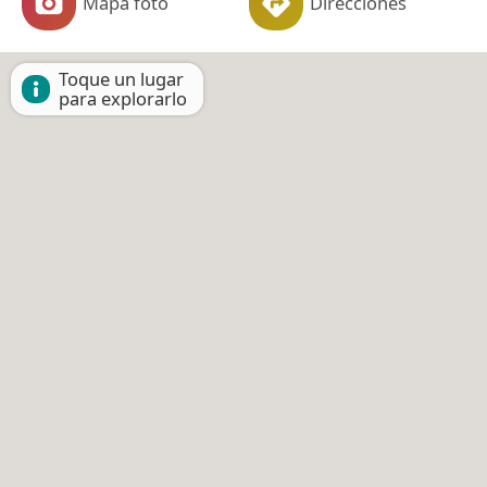
Mapa foto
Direcciones
Toque un lugar
para explorarlo