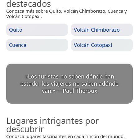
destacados
Conozca más sobre Quito, Volcán Chimborazo, Cuenca y
Volcán Cotopaxi.
Quito
Volcán Chimborazo
Cuenca
Volcán Cotopaxi
«
Los turistas no saben dónde han
estado, los viajeros no saben adónde
van.
»
—
Paul Theroux
Lugares intrigantes por
descubrir
Conozca lugares fascinantes en cada rincón del mundo.