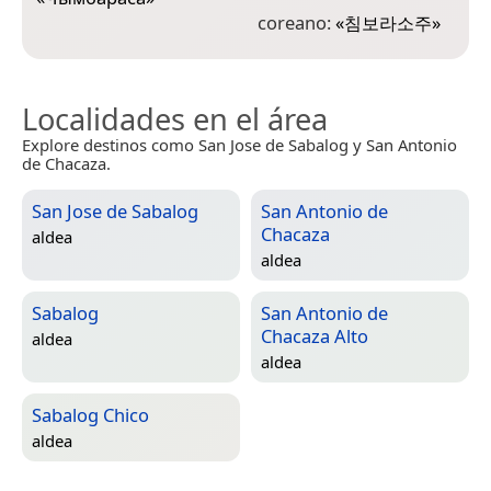
coreano:
«
침보라소주
»
Localidades en el área
Explore destinos como San Jose de Sabalog y San Antonio
de Chacaza.
San Jose de Sabalog
San Antonio de
Chacaza
aldea
aldea
Sabalog
San Antonio de
Chacaza Alto
aldea
aldea
Sabalog Chico
aldea