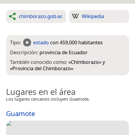
chimborazo.gob.ec
Wikipedia
Tipo:
estado
con 459,000 habitantes
Descripción:
provincia de Ecuador
También conocido como:
«
Chimborazo
» y
«
Provincia del Chimborazo
»
Lugares en el área
Los lugares cercanos incluyen Guamote.
Guamote