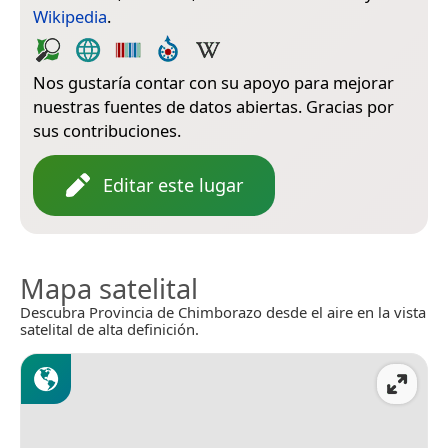
Wikipedia
.
Nos gustaría contar con su apoyo para mejorar
nuestras fuentes de datos abiertas. Gracias por
sus contribuciones.
Editar este lugar
Mapa satelital
Descubra Provincia de Chimborazo desde el aire en la vista
satelital de alta definición.