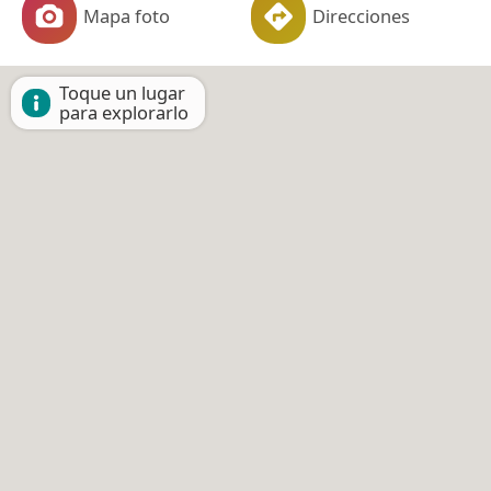
Mapa foto
Direcciones
Toque un lugar
para explorarlo