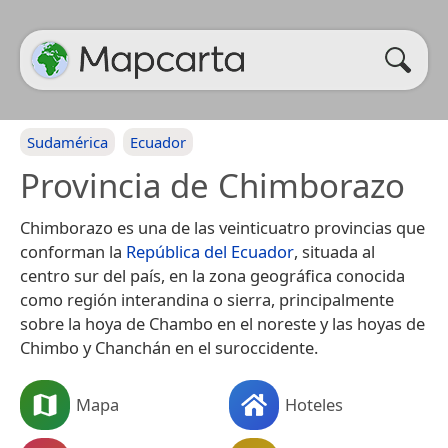
Sudamérica
Ecuador
Provincia de Chimborazo
Chimborazo es una de las veinticuatro provincias que
conforman la
República del Ecuador
, situada al
centro sur del país, en la zona geográfica conocida
como región interandina o sierra, principalmente
sobre la hoya de Chambo en el noreste y las hoyas de
Chimbo y Chanchán en el suroccidente.
Mapa
Hoteles