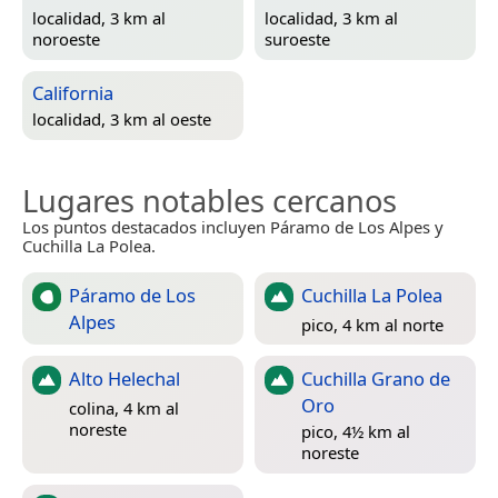
localidad, 3 km al
localidad, 3 km al
noroeste
suroeste
California
localidad, 3 km al oeste
Lugares notables cercanos
Los puntos destacados incluyen Páramo de Los Alpes y
Cuchilla La Polea.
Páramo de Los
Cuchilla La Polea
Alpes
pico, 4 km al norte
Alto Helechal
Cuchilla Grano de
Oro
colina, 4 km al
noreste
pico, 4½ km al
noreste