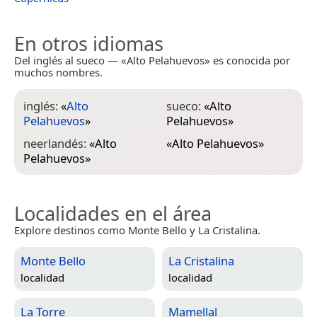
En otros idiomas
Del inglés al sueco — «Alto Pelahuevos» es conocida por
muchos nombres.
inglés:
«
Alto
sueco:
«
Alto
Pelahuevos
»
Pelahuevos
»
neerlandés:
«
Alto
«
Alto Pelahuevos
»
Pelahuevos
»
Localidades en el área
Explore destinos como Monte Bello y La Cristalina.
Monte Bello
La Cristalina
localidad
localidad
La Torre
Mamellal