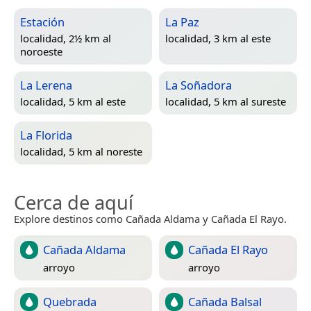
Estación
La Paz
localidad, 2½ km al
localidad, 3 km al este
noroeste
La Lerena
La Soñadora
localidad, 5 km al este
localidad, 5 km al sureste
La Florida
localidad, 5 km al noreste
Cerca de aquí
Explore destinos como Cañada Aldama y Cañada El Rayo.
Cañada Aldama
Cañada El Rayo
arroyo
arroyo
Quebrada
Cañada Balsal