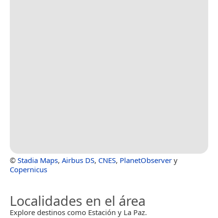
©
Stadia Maps
,
Airbus DS
,
CNES
,
PlanetObserver
y
Copernicus
Localidades en el área
Explore destinos como Estación y La Paz.