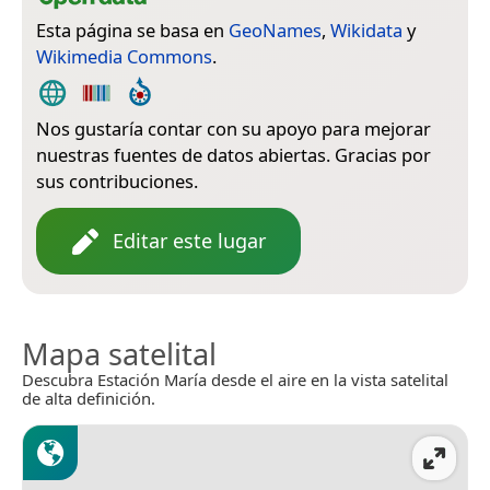
Esta página se basa en
GeoNames
,
Wikidata
y
Wikimedia Commons
.
Nos gustaría contar con su apoyo para mejorar
nuestras fuentes de datos abiertas. Gracias por
sus contribuciones.
Editar este lugar
Mapa satelital
Descubra Estación María desde el aire en la vista satelital
de alta definición.