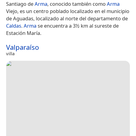
Santiago de
Arma
, conocido también como
Arma
Viejo, es un centro poblado localizado en el municipio
de Aguadas, localizado al norte del departamento de
Caldas
.
Arma
se encuentra a 3½ km al sureste de
Estación María.
Valparaíso
villa