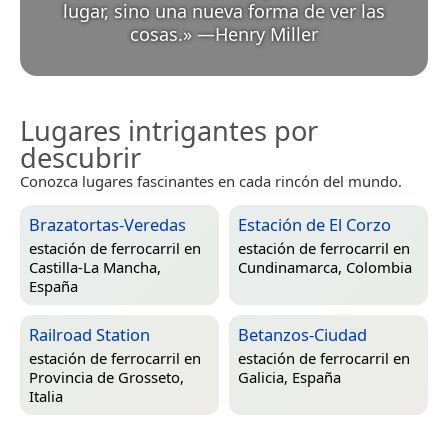
lugar, sino una nueva forma de ver las
cosas.
»
—
Henry Miller
Lugares intrigantes por
descubrir
Conozca lugares fascinantes en cada rincón del mundo.
Brazatortas-Veredas
Estación de El Corzo
estación de ferrocarril en
estación de ferrocarril en
Castilla-La Mancha,
Cundinamarca, Colombia
España
Railroad Station
Betanzos-Ciudad
estación de ferrocarril en
estación de ferrocarril en
Provincia de Grosseto,
Galicia, España
Italia