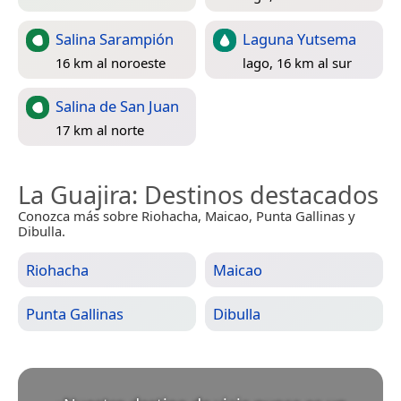
Salina Sarampión
Laguna Yutsema
16 km al noroeste
lago, 16 km al sur
Salina de San Juan
17 km al norte
La Guajira
: Destinos destacados
Conozca más sobre Riohacha, Maicao, Punta Gallinas y
Dibulla.
Riohacha
Maicao
Punta Gallinas
Dibulla